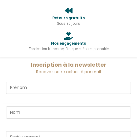
Retours gratuits
Sous 30 jours
Nos engagements
Fabrication française, éthique et écoresponsable
Inscription à la newsletter
Recevez notre actualité par mail