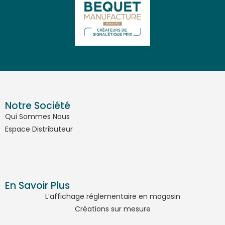
Notre Société
Qui Sommes Nous
Espace Distributeur
En Savoir Plus
L’affichage réglementaire en magasin
Créations sur mesure