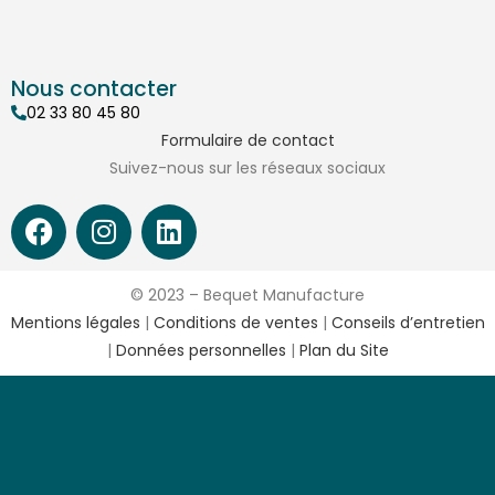
Nous contacter
02 33 80 45 80
Formulaire de contact
Suivez-nous sur les réseaux sociaux
© 2023 – Bequet Manufacture
Mentions légales
|
Conditions de ventes
|
Conseils d’entretien
|
Données personnelles
|
Plan du Site