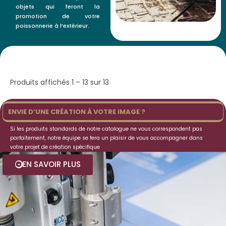
objets qui feront la
promotion de votre
poissonnerie à l’extérieur.
Produits affichés 1 – 13 sur 13
ENVIE D’UNE CRÉATION À VOTRE IMAGE ?
Si les produits standards de notre catalogue ne vous correspondent pas
parfaitement, notre équipe se fera un plaisir de vous accompagner dans
votre projet de création spécifique
EN SAVOIR PLUS