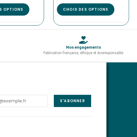
S OPTIONS
CHOIX DES OPTIONS
Nos engagements
Fabrication française, éthique et écoresponsable