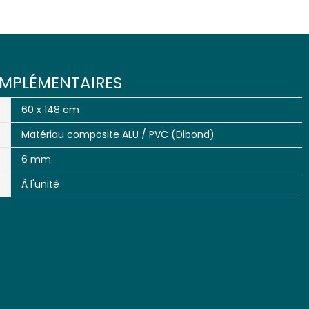
MPLÉMENTAIRES
60 x 148 cm
Matériau composite ALU / PVC (Dibond)
6 mm
À l'unité