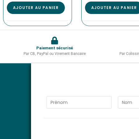
AJOUTER AU PANIER
AJOUTER AU PANIER
Paiement sécurisé
Par CB, PayPal ou Virement Bancaire
Par Coliss