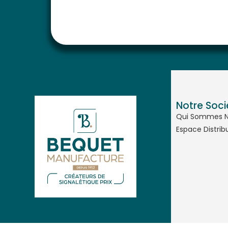
Notre Soci
Qui Sommes 
Espace Distrib