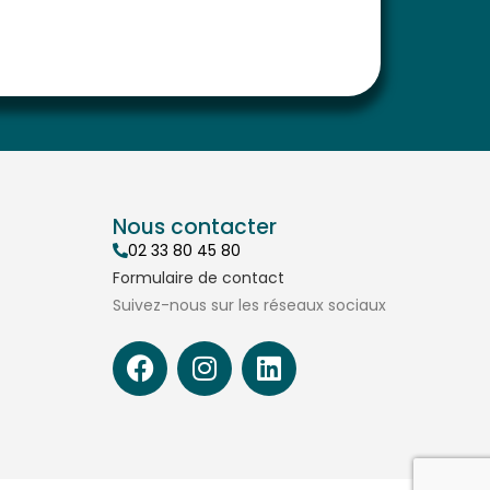
Nous contacter
02 33 80 45 80
Formulaire de contact
Suivez-nous sur les réseaux sociaux