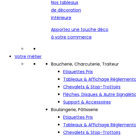
Nos tableaux
de décoration
intérieure
Apportez une touche déco
à votre commerce
Votre métier
Boucherie, Charcuterie, Traiteur
Etiquettes Prix
Tableaux & Affichage Réglementa
Chevalets & Stop-Trottoirs
Flèches, Disques & Autre Signaléti
Support & Accessoires
Boulangerie, Pâtisserie
Etiquettes Prix
Tableaux & Affichage Réglementa
Chevalets & Stop-Trottoirs