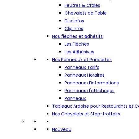
Feutres & Craies
Chevalets de Table
Discinfos
Clipinfos
Nos flèches et adhésifs
Les Flèches
Les Adhésives
Nos Panneaux et Pancartes
Panneaux Tarifs
Panneaux Horaires
Panneaux d'informations
Panneaux d'affichages
Panneaux
Tableaux Ardoise pour Restaurants et
Nos Chevalets et Stop-trottoirs
Nouveau