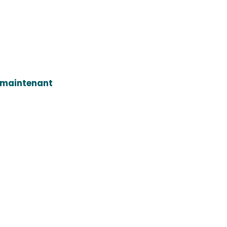
 maintenant