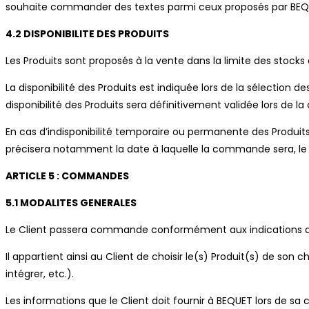
souhaite commander des textes parmi ceux proposés par BEQUE
4.2 DISPONIBILITE DES PRODUITS
Les Produits sont proposés à la vente dans la limite des stocks 
La disponibilité des Produits est indiquée lors de la sélection
disponibilité des Produits sera définitivement validée lors de 
En cas d’indisponibilité temporaire ou permanente des Produits
précisera notamment la date à laquelle la commande sera, le 
ARTICLE 5 : COMMANDES
5.1 MODALITES GENERALES
Le Client passera commande conformément aux indications qui 
Il appartient ainsi au Client de choisir le(s) Produit(s) de son
intégrer, etc.).
Les informations que le Client doit fournir à BEQUET lors de sa