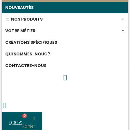
NOUVEAUTÉS
NOS PRODUITS
VOTRE MÉTIER
CRÉATIONS SPÉCIFIQUES
QUI SOMMES-NOUS ?
CONTACTEZ-NOUS
0
0,00
€
Panier