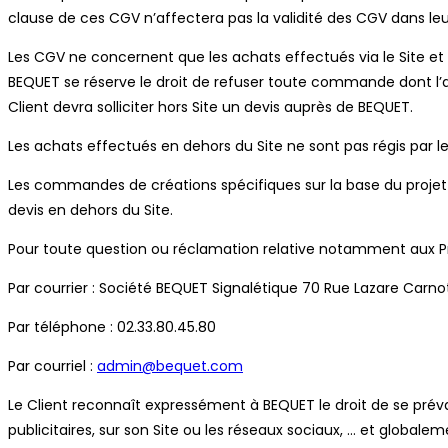
clause de ces CGV n’affectera pas la validité des CGV dans le
Les CGV ne concernent que les achats effectués via le Site et li
BEQUET se réserve le droit de refuser toute commande dont l’ad
Client devra solliciter hors Site un devis auprès de BEQUET.
Les achats effectués en dehors du Site ne sont pas régis par l
Les commandes de créations spécifiques sur la base du projet d
devis en dehors du Site.
Pour toute question ou réclamation relative notamment aux Pr
Par courrier : Société BEQUET Signalétique 70 Rue Lazare Car
Par téléphone : 02.33.80.45.80
Par courriel :
admin@bequet.com
Le Client reconnaît expressément à BEQUET le droit de se préval
publicitaires, sur son Site ou les réseaux sociaux, … et globale