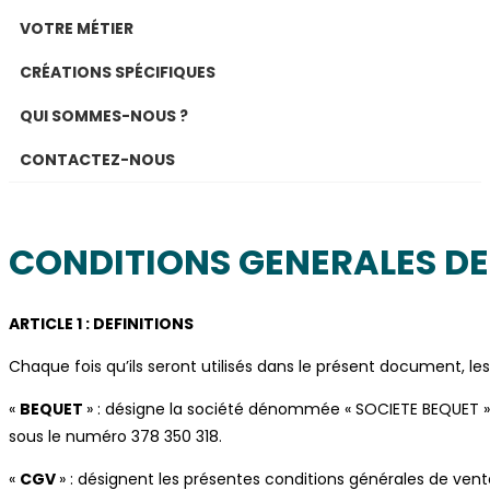
VOTRE MÉTIER
CRÉATIONS SPÉCIFIQUES
QUI SOMMES-NOUS ?
CONTACTEZ-NOUS
CONDITIONS GENERALES DE 
ARTICLE 1 : DEFINITIONS
Chaque fois qu’ils seront utilisés dans le présent document, le
«
BEQUET
» : désigne la société dénommée « SOCIETE BEQUET »,
sous le numéro 378 350 318.
«
CGV
» : désignent les présentes conditions générales de vente