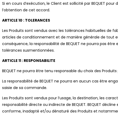
Si en cours d’exécution, le Client est sollicité par BEQUET pour 
l’obtention de cet accord.
ARTICLE 10 : TOLERANCES
Les Produits sont vendus avec les tolérances habituelles de fab
articles de conditionnement et de manière générale de tout emb
conséquence, la responsabilité de BEQUET ne pourra pas être en
tolérances susmentionnées.
ARTICLE 11 : RESPONSABILITE
BEQUET ne pourra être tenu responsable du choix des Produits p
La responsabilité de BEQUET ne pourra en aucun cas être enga
saisie de sa commande.
Les Produits sont vendus pour l’usage, la destination, les car
responsabilité directe ou indirecte de BEQUET. BEQUET décline 
conforme, inadapté et/ou dénaturé des Produits et notammen