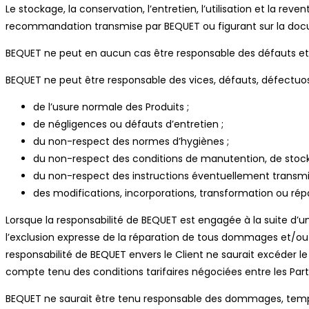
Le stockage, la conservation, l’entretien, l’utilisation et la rev
recommandation transmise par BEQUET ou figurant sur la docume
BEQUET ne peut en aucun cas être responsable des défauts et d
BEQUET ne peut être responsable des vices, défauts, défectuo
de l’usure normale des Produits ;
de négligences ou défauts d’entretien ;
du non-respect des normes d’hygiènes ;
du non-respect des conditions de manutention, de stockag
du non-respect des instructions éventuellement transmis
des modifications, incorporations, transformation ou répa
Lorsque la responsabilité de BEQUET est engagée à la suite d’un
l’exclusion expresse de la réparation de tous dommages et/ou pr
responsabilité de BEQUET envers le Client ne saurait excéder le
compte tenu des conditions tarifaires négociées entre les Par
BEQUET ne saurait être tenu responsable des dommages, tempo