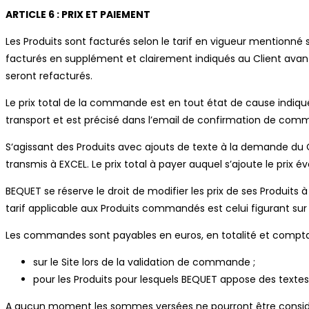
ARTICLE 6 : PRIX ET PAIEMENT
Les Produits sont facturés selon le tarif en vigueur mentionné s
facturés en supplément et clairement indiqués au Client avant
seront refacturés.
Le prix total de la commande est en tout état de cause indiqu
transport et est précisé dans l’email de confirmation de com
S‘agissant des Produits avec ajouts de texte à la demande du Cli
transmis à EXCEL. Le prix total à payer auquel s’ajoute le prix
BEQUET se réserve le droit de modifier les prix de ses Produi
tarif applicable aux Produits commandés est celui figurant sur
Les commandes sont payables en euros, en totalité et compta
sur le Site lors de la validation de commande ;
pour les Produits pour lesquels BEQUET appose des textes
A aucun moment les sommes versées ne pourront être considé