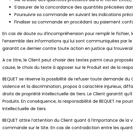
S’assurer de la concordance des quantités précisées dan
Poursuivre sa commande en suivant les indications précisé
Finaliser sa commande en procédant au paiement confor
En cas de doute ou d’incompréhension pour remplir le fichier, l
l’ensemble des informations qui lui sont communiquées par le 
garantit ce dernier contre toute action en justice qui trouverai
A ce titre, le Client peut choisir des textes parmi ceux proposés
cause, le choix du texte à apposer sur le Produit est de la respo
BEQUET se réserve la possibilité de refuser toute demande du C
violence et la discrimination, propos à caractère injurieux, di
droits de propriété intellectuelle de tiers. Le Client garantit qu
Produits. En conséquence, la responsabilité de BEQUET ne pourr
intellectuelle de tiers.
BEQUET attire l’attention du Client quant à l’importance de la 
commande sur le Site. En cas de contradiction entre les quantit