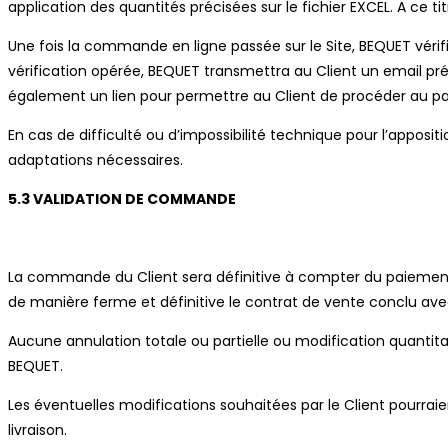
application des quantités précisées sur le fichier EXCEL. A ce ti
Une fois la commande en ligne passée sur le Site, BEQUET vérifie
vérification opérée, BEQUET transmettra au Client un email pré
également un lien pour permettre au Client de procéder au p
En cas de difficulté ou d’impossibilité technique pour l’apposit
adaptations nécessaires.
5.3 VALIDATION DE COMMANDE
La commande du Client sera définitive à compter du paiement e
de manière ferme et définitive le contrat de vente conclu av
Aucune annulation totale ou partielle ou modification quant
BEQUET.
Les éventuelles modifications souhaitées par le Client pourrai
livraison.