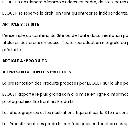
BEQUET s’abstiendra néanmoins dans ce cadre, de tous actes qui
BEQUET se réserve le droit, en tant qu’entreprise indépendante,
ARTICLE 3 : LE SITE
L’ensemble du contenu du Site ou de toute documentation publicit
titulaires des droits en cause. Toute reproduction intégrale ou
préalable.
ARTICLE 4 : PRODUITS
4.1 PRESENTATION DES PRODUITS
La présentation des Produits proposés par BEQUET sur le Site p
BEQUET apporte le plus grand soin à la mise en ligne d’inform
photographies illustrant les Produits.
Les photographies et les illustrations figurant sur le Site ne so
Les Produits sont des produits non fabriqués en fonction des spéci