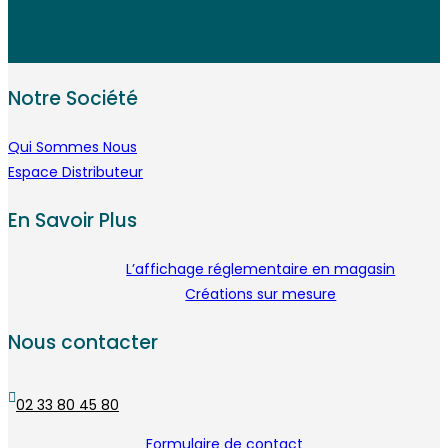
Notre Société
Qui Sommes Nous
Espace Distributeur
En Savoir Plus
L’affichage réglementaire en magasin
Créations sur mesure
Nous contacter
02 33 80 45 80
Formulaire de contact