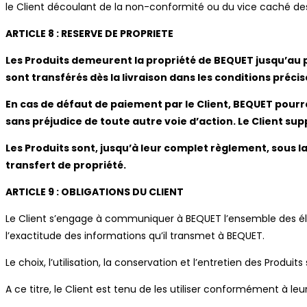
le Client découlant de la non-conformité ou du vice caché des P
ARTICLE 8 : RESERVE DE PROPRIETE
Les Produits demeurent la propriété de BEQUET jusqu’au paie
sont transférés dès la livraison dans les conditions précisé
En cas de défaut de paiement par le Client, BEQUET pourra
sans préjudice de toute autre voie d’action. Le Client sup
Les Produits sont, jusqu’à leur complet règlement, sous l
transfert de propriété.
ARTICLE 9 : OBLIGATIONS DU CLIENT
Le Client s’engage à communiquer à BEQUET l’ensemble des é
l’exactitude des informations qu’il transmet à BEQUET.
Le choix, l’utilisation, la conservation et l’entretien des Produits
A ce titre, le Client est tenu de les utiliser conformément à