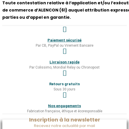
Toute contestation relative à l’application et/ou l’exéc
de commerce d’ALENCON (61) auquel attribution expresse 
parties ou d’appel en garantie.
Paiement sécurisé
Par CB, PayPal ou Virement Bancaire
Livraison rapide
Par Colissimo, Mondial Relay ou Chronopost
Retours gratuits
Sous 30 jours
Nos engagements
Fabrication française, éthique et écoresponsable
Inscription à la newsletter
Recevez notre actualité par mail