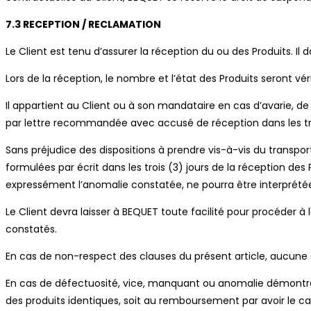
7.3 RECEPTION / RECLAMATION
Le Client est tenu d’assurer la réception du ou des Produits. Il d
Lors de la réception, le nombre et l’état des Produits seront vér
Il appartient au Client ou à son mandataire en cas d’avarie, de
par lettre recommandée avec accusé de réception dans les trois 
Sans préjudice des dispositions à prendre vis-à-vis du transpo
formulées par écrit dans les trois (3) jours de la réception de
expressément l’anomalie constatée, ne pourra être interpré
Le Client devra laisser à BEQUET toute facilité pour procéder à 
constatés.
En cas de non-respect des clauses du présent article, aucune 
En cas de défectuosité, vice, manquant ou anomalie démontrée
des produits identiques, soit au remboursement par avoir le 