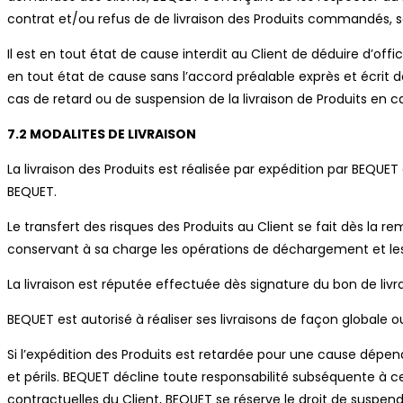
contrat et/ou refus de de livraison des Produits commandés, 
Il est en tout état de cause interdit au Client de déduire d’
en tout état de cause sans l’accord préalable exprès et écrit 
cas de retard ou de suspension de la livraison de Produits en c
7.2 MODALITES DE LIVRAISON
La livraison des Produits est réalisée par expédition par BEQUE
BEQUET.
Le transfert des risques des Produits au Client se fait dès la r
conservant à sa charge les opérations de déchargement et les 
La livraison est réputée effectuée dès signature du bon de liv
BEQUET est autorisé à réaliser ses livraisons de façon globale ou
Si l’expédition des Produits est retardée pour une cause dépend
et périls. BEQUET décline toute responsabilité subséquente à c
contractuelles du Client, BEQUET se réserve le droit de suspe