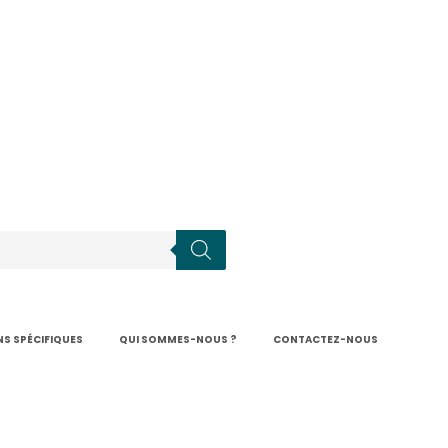
S SPÉCIFIQUES
QUI SOMMES-NOUS ?
CONTACTEZ-NOUS