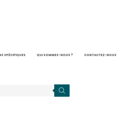
S SPÉCIFIQUES
QUI SOMMES-NOUS ?
CONTACTEZ-NOUS