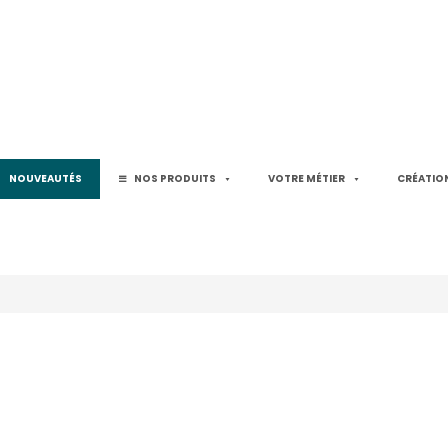
NOUVEAUTÉS
NOS PRODUITS
VOTRE MÉTIER
CRÉATION