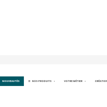
NOUVEAUTÉS
NOS PRODUITS
VOTRE MÉTIER
CRÉATION