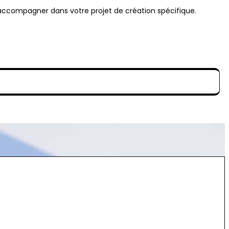
 accompagner dans votre projet de création spécifique.
ous accompagner dans votre projet de création spécifique