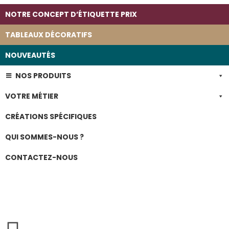
NOTRE CONCEPT D’ÉTIQUETTE PRIX
TABLEAUX DÉCORATIFS
NOUVEAUTÉS
NOS PRODUITS
VOTRE MÉTIER
CRÉATIONS SPÉCIFIQUES
QUI SOMMES-NOUS ?
CONTACTEZ-NOUS