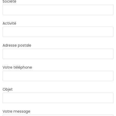
Société
Activité
Adresse postale
Votre téléphone
Objet
Votre message