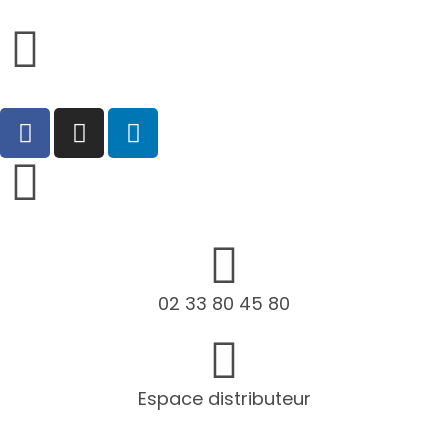
02 33 80 45 80
Espace distributeur