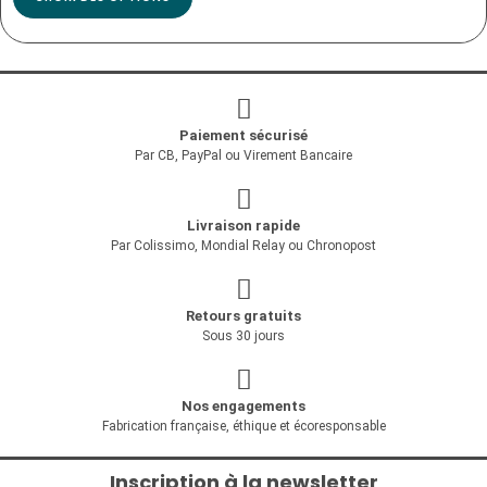
Paiement sécurisé
Par CB, PayPal ou Virement Bancaire
Livraison rapide
Par Colissimo, Mondial Relay ou Chronopost
Retours gratuits
Sous 30 jours
Nos engagements
Fabrication française, éthique et écoresponsable
Inscription à la newsletter