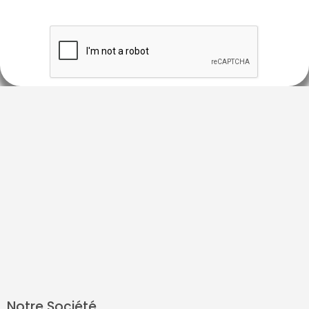
Notre Société