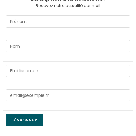
Recevez notre actualité par mail