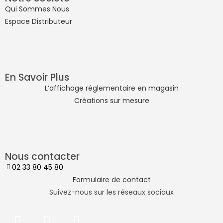
Qui Sommes Nous
Espace Distributeur
En Savoir Plus
L’affichage réglementaire en magasin
Créations sur mesure
Nous contacter
02 33 80 45 80
Formulaire de contact
Suivez-nous sur les réseaux sociaux