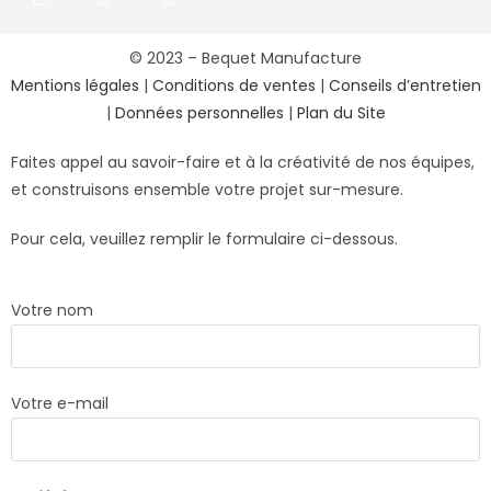
© 2023 – Bequet Manufacture
Mentions légales
|
Conditions de ventes
|
Conseils d’entretien
|
Données personnelles
|
Plan du Site
Faites appel au savoir-faire et à la créativité de nos équipes,
et construisons ensemble votre projet sur-mesure.
Pour cela, veuillez remplir le formulaire ci-dessous.
Votre nom
Votre e-mail