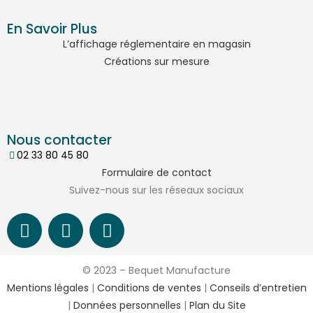
En Savoir Plus
L’affichage réglementaire en magasin
Créations sur mesure
Nous contacter
02 33 80 45 80
Formulaire de contact
Suivez-nous sur les réseaux sociaux
© 2023 – Bequet Manufacture
Mentions légales
|
Conditions de ventes
|
Conseils d’entretien
|
Données personnelles
|
Plan du Site