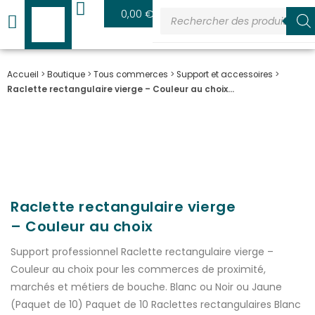
0
0,00
€
Accueil
>
Boutique
>
Tous commerces
>
Support et accessoires
>
Raclette rectangulaire vierge – Couleur au choix…
Raclette rectangulaire vierge
– Couleur au choix
Support professionnel Raclette rectangulaire vierge –
Couleur au choix pour les commerces de proximité,
marchés et métiers de bouche. Blanc ou Noir ou Jaune
(Paquet de 10) Paquet de 10 Raclettes rectangulaires Blanc