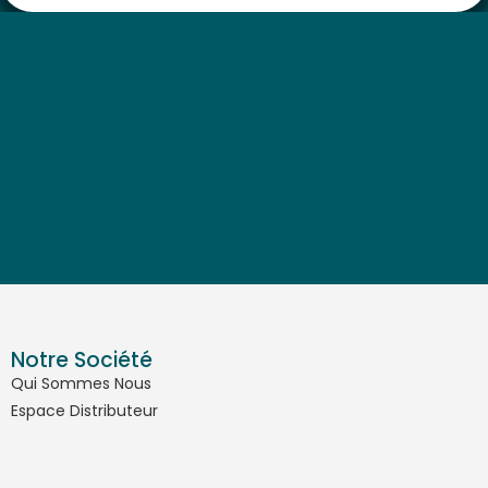
Notre Société
Qui Sommes Nous
Espace Distributeur