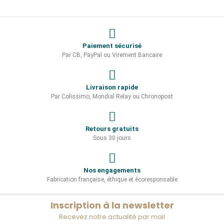
Paiement sécurisé
Par CB, PayPal ou Virement Bancaire
Livraison rapide
Par Colissimo, Mondial Relay ou Chronopost
Retours gratuits
Sous 30 jours
Nos engagements
Fabrication française, éthique et écoresponsable
Inscription à la newsletter
Recevez notre actualité par mail