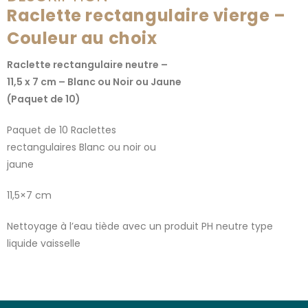
Raclette rectangulaire vierge –
Couleur au choix
Raclette rectangulaire neutre –
11,5 x 7 cm – Blanc ou Noir ou Jaune
(Paquet de 10)
Paquet de 10 Raclettes
rectangulaires Blanc ou noir ou
jaune
11,5×7 cm
Nettoyage à l’eau tiède avec un produit PH neutre type
liquide vaisselle