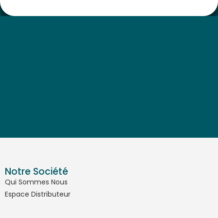
Notre Société
Qui Sommes Nous
Espace Distributeur