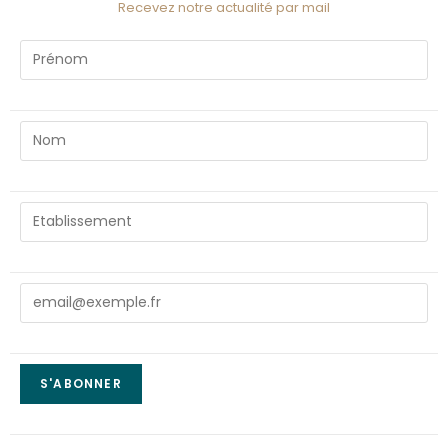
Recevez notre actualité par mail