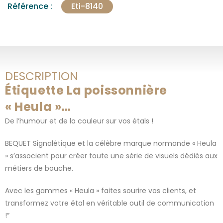
Référence :
Eti-8140
DESCRIPTION
Étiquette La poissonnière
« Heula »…
De l’humour et de la couleur sur vos étals !
BEQUET Signalétique et la célèbre marque normande « Heula
» s’associent pour créer toute une série de visuels dédiés aux
métiers de bouche.
Avec les gammes « Heula » faites sourire vos clients, et
transformez votre étal en véritable outil de communication
!”