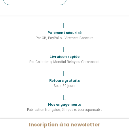
Paiement sécurisé
Par CB, PayPal ou Virement Bancaire
Livraison rapide
Par Colissimo, Mondial Relay ou Chronopost
Retours gratuits
Sous 30 jours
Nos engagements
Fabrication française, éthique et écoresponsable
Inscription à la newsletter