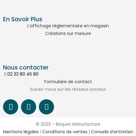
En Savoir Plus
L’affichage réglementaire en magasin
Créations sur mesure
Nous contacter
02 33 80 45 80
Formulaire de contact
Suivez-nous sur les réseaux sociaux
© 2023 – Bequet Manufacture
Mentions légales
|
Conditions de ventes
|
Conseils d’entretien