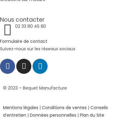
Nous contacter
02 33 80 45 80
Formulaire de contact
Suivez-nous sur les réseaux sociaux
© 2023 – Bequet Manufacture
Mentions légales
|
Conditions de ventes
|
Conseils
d’entretien
|
Données personnelles
|
Plan du Site