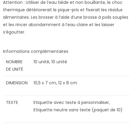
Attention : Utiliser de l’eau tiède et non bouillante, le choc
thermique détériorerait le pique-prix et fixerait les résidus
alimentaires. Les brosser à l’aide d’une brosse à poils souples
et les rincer abondamment à l’eau claire et les laisser
s’égoutter.
Informations complémentaires
NOMBRE
10 unité, 10 unité
DE UNITÉ
DIMENSION
10,5 x 7 cm, 12 x 8 cm
TEXTE
Etiquette avec texte à personnaliser,
Etiquette neutre sans texte (paquet de 10)