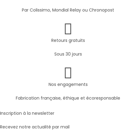
Par Colissimo, Mondial Relay ou Chronopost
Retours gratuits
Sous 30 jours
Nos engagements
Fabrication française, éthique et écoresponsable
Inscription à la newsletter
Recevez notre actualité par mail