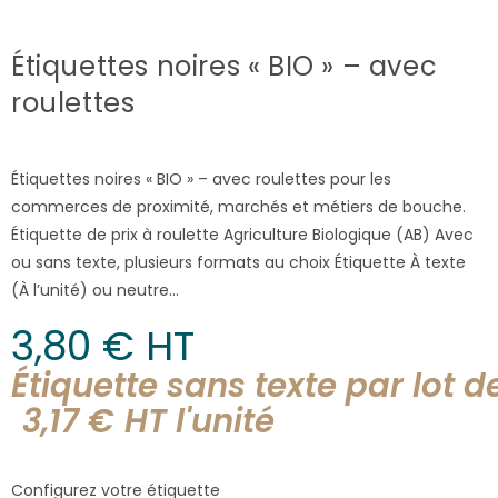
Étiquettes noires « BIO » – avec
roulettes
Étiquettes noires « BIO » – avec roulettes pour les
commerces de proximité, marchés et métiers de bouche.
Étiquette de prix à roulette Agriculture Biologique (AB) Avec
ou sans texte, plusieurs formats au choix Étiquette À texte
(À l’unité) ou neutre…
3,80
€
 HT
Étiquette sans texte par lot d
3,17
€
HT l'
unité
Configurez votre étiquette