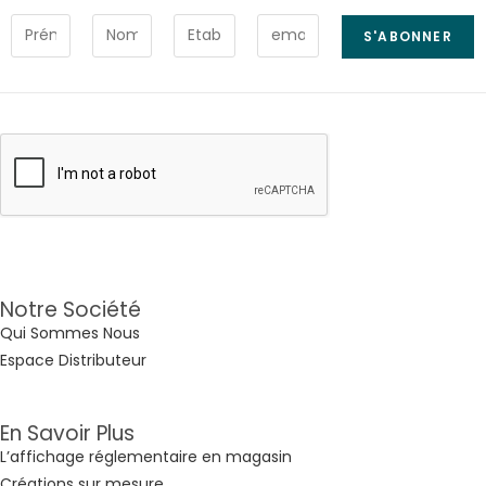
Notre Société
Qui Sommes Nous
Espace Distributeur
En Savoir Plus
L’affichage réglementaire en magasin
Créations sur mesure