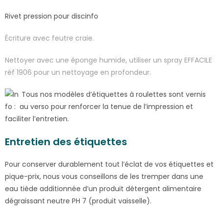
Rivet pression pour discinfo
Écriture avec feutre craie.
Nettoyer avec une éponge humide, utiliser un spray EFFACILE
réf 1906 pour un nettoyage en profondeur.
Tous nos modèles d’étiquettes à roulettes sont vernis
au verso pour renforcer la tenue de l’impression et
faciliter l’entretien.
Entretien des étiquettes
Pour conserver durablement tout l’éclat de vos étiquettes et
pique-prix, nous vous conseillons de les tremper dans une
eau tiède additionnée d’un produit détergent alimentaire
dégraissant neutre PH 7 (produit vaisselle).