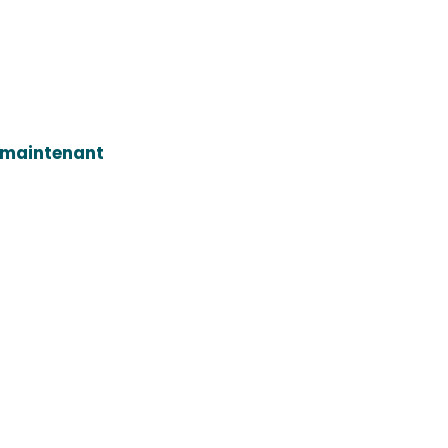
 maintenant