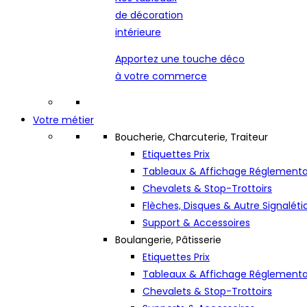
de décoration
intérieure
Apportez une touche déco
à votre commerce
Votre métier
Boucherie, Charcuterie, Traiteur
Etiquettes Prix
Tableaux & Affichage Réglementa
Chevalets & Stop-Trottoirs
Flèches, Disques & Autre Signaléti
Support & Accessoires
Boulangerie, Pâtisserie
Etiquettes Prix
Tableaux & Affichage Réglementa
Chevalets & Stop-Trottoirs