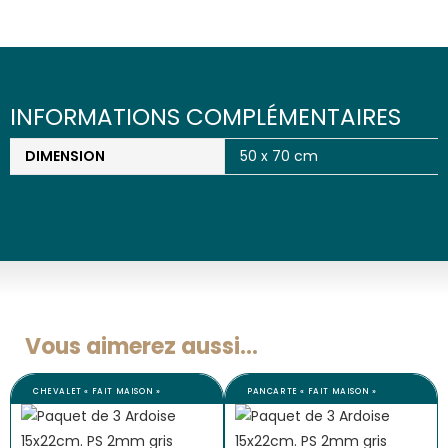
INFORMATIONS COMPLÉMENTAIRES
DIMENSION
50 x 70 cm
Vous aimerez aussi...
CHEVALET « FAIT MAISON »
PANCARTE « FAIT MAISON »