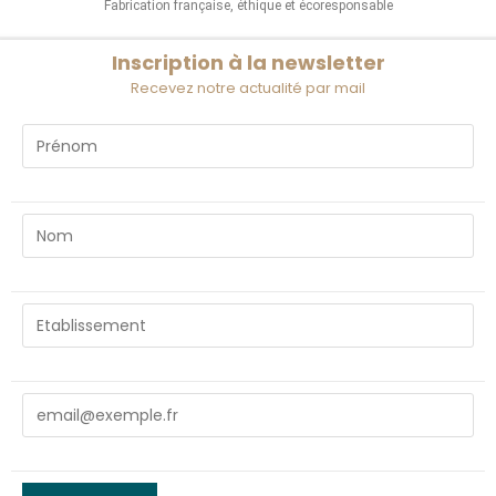
Fabrication française, éthique et écoresponsable
Inscription à la newsletter
Recevez notre actualité par mail