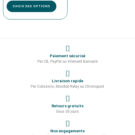
CHOIX DES OPTIONS
Paiement sécurisé
Par CB, PayPal ou Virement Bancaire
Livraison rapide
Par Colissimo, Mondial Relay ou Chronopost
Retours gratuits
Sous 30 jours
Nos engagements