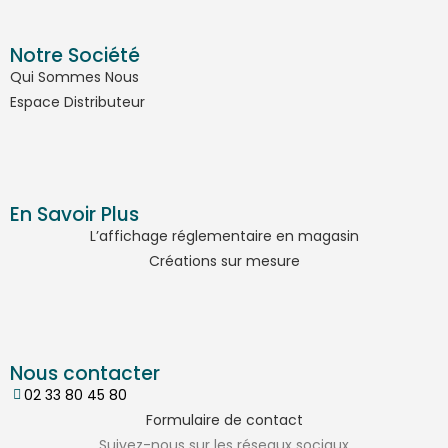
Notre Société
Qui Sommes Nous
Espace Distributeur
En Savoir Plus
L’affichage réglementaire en magasin
Créations sur mesure
Nous contacter
02 33 80 45 80
Formulaire de contact
Suivez-nous sur les réseaux sociaux