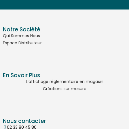
Notre Société
Qui Sommes Nous
Espace Distributeur
En Savoir Plus
L’affichage réglementaire en magasin
Créations sur mesure
Nous contacter
02 33 80 45 80