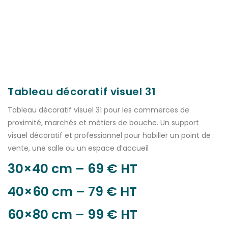
Tableau décoratif visuel 31
Tableau décoratif visuel 31 pour les commerces de
proximité, marchés et métiers de bouche. Un support
visuel décoratif et professionnel pour habiller un point de
vente, une salle ou un espace d’accueil
30×40 cm – 69 € HT
40×60 cm – 79 € HT
60×80 cm – 99 € HT