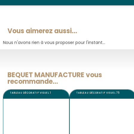
Vous aimerez aussi...
Nous n'avons rien à vous proposer pour l'instant...
BEQUET MANUFACTURE vous
recommande...
TABLEAU DÉCORATIF VISUEL 1
TABLEAU DÉCORATIF VISUEL 75