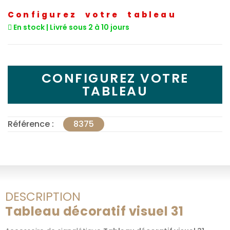
Configurez votre tableau
En stock | Livré sous 2 à 10 jours
CONFIGUREZ VOTRE
TABLEAU
Référence :
8375
DESCRIPTION
Tableau décoratif visuel 31