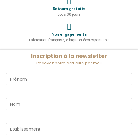
Retours gratuits
Sous 30 jours
Nos engagements
Fabrication française, éthique et écoresponsable
Inscription à la newsletter
Recevez notre actualité par mail