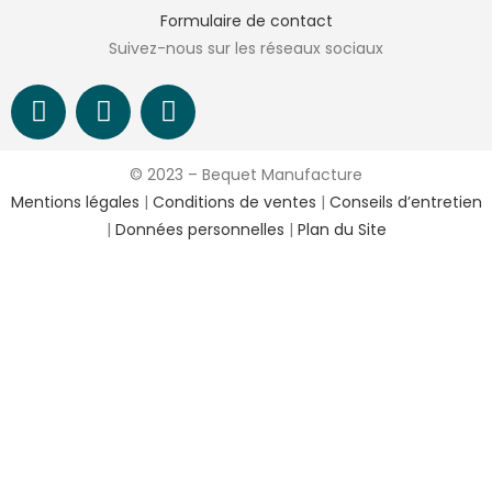
Formulaire de contact
Suivez-nous sur les réseaux sociaux
© 2023 – Bequet Manufacture
Mentions légales
|
Conditions de ventes
|
Conseils d’entretien
|
Données personnelles
|
Plan du Site