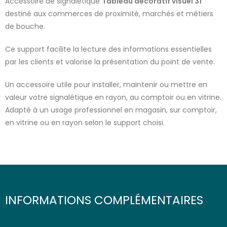
Accessoire de signalétique
Tableau décoratif visuel 31
destiné aux commerces de proximité, marchés et métiers
de bouche.
Ce support facilite la lecture des informations essentielles
par les clients et valorise la présentation du point de vente.
Un accessoire utile pour installer, maintenir ou mettre en
valeur votre signalétique en rayon, au comptoir ou en vitrine.
Adapté à un usage professionnel en magasin, sur comptoir,
en vitrine ou en rayon selon le support choisi.
INFORMATIONS COMPLÉMENTAIRES