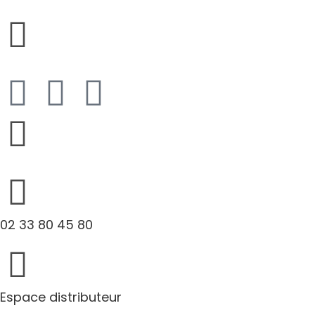
02 33 80 45 80
Espace distributeur