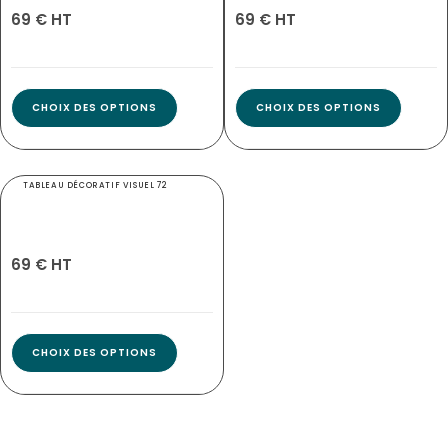
69 € HT
69 € HT
CHOIX DES OPTIONS
CHOIX DES OPTIONS
TABLEAU DÉCORATIF VISUEL 72
8416
69 € HT
CHOIX DES OPTIONS