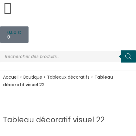
0,00
€
0
Accueil
>
Boutique
>
Tableaux décoratifs
>
Tableau
décoratif visuel 22
Tableau décoratif visuel 22