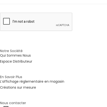
Notre Société
Qui Sommes Nous
Espace Distributeur
En Savoir Plus
L’affichage réglementaire en magasin
Créations sur mesure
Nous contacter