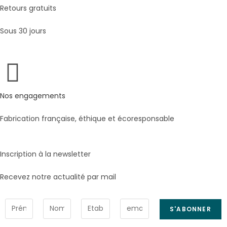
Retours gratuits
Sous 30 jours
Nos engagements
Fabrication française, éthique et écoresponsable
Inscription à la newsletter
Recevez notre actualité par mail