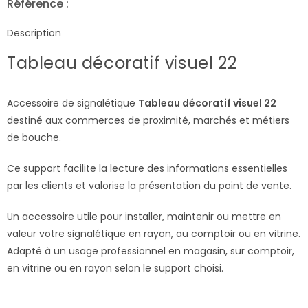
Référence :
8366
Description
Tableau décoratif visuel 22
Accessoire de signalétique
Tableau décoratif visuel 22
destiné aux commerces de proximité, marchés et métiers
de bouche.
Ce support facilite la lecture des informations essentielles
par les clients et valorise la présentation du point de vente.
Un accessoire utile pour installer, maintenir ou mettre en
valeur votre signalétique en rayon, au comptoir ou en vitrine.
Adapté à un usage professionnel en magasin, sur comptoir,
en vitrine ou en rayon selon le support choisi.