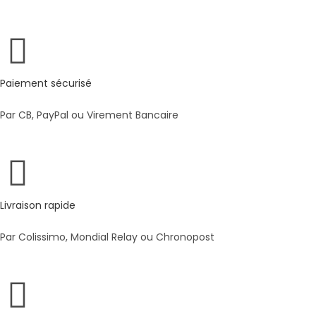
Paiement sécurisé
Par CB, PayPal ou Virement Bancaire
Livraison rapide
Par Colissimo, Mondial Relay ou Chronopost