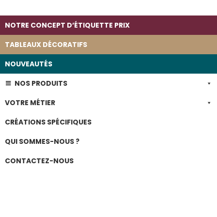
NOTRE CONCEPT D’ÉTIQUETTE PRIX
TABLEAUX DÉCORATIFS
NOUVEAUTÉS
NOS PRODUITS
VOTRE MÉTIER
CRÉATIONS SPÉCIFIQUES
QUI SOMMES-NOUS ?
CONTACTEZ-NOUS