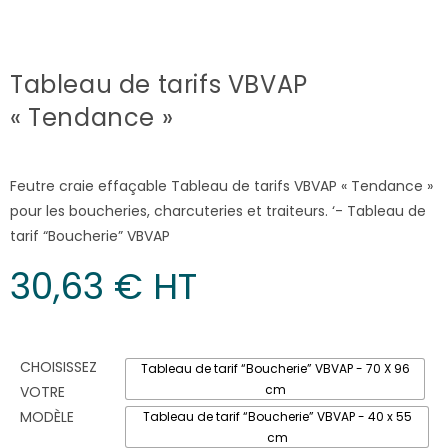
Tableau de tarifs VBVAP
« Tendance »
Feutre craie effaçable Tableau de tarifs VBVAP « Tendance »
pour les boucheries, charcuteries et traiteurs. ‘- Tableau de
tarif “Boucherie” VBVAP
30,63
€
 HT
CHOISISSEZ
Tableau de tarif “Boucherie” VBVAP - 70 X 96
cm
VOTRE
MODÈLE
Tableau de tarif “Boucherie” VBVAP - 40 x 55
cm