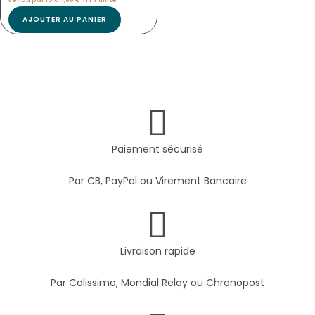
AJOUTER AU PANIER
Paiement sécurisé
Par CB, PayPal ou Virement Bancaire
Livraison rapide
Par Colissimo, Mondial Relay ou Chronopost