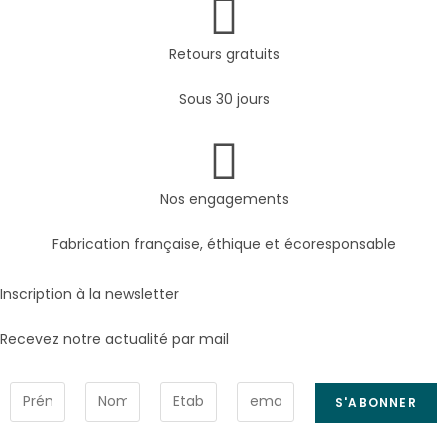
Retours gratuits
Sous 30 jours
Nos engagements
Fabrication française, éthique et écoresponsable
Inscription à la newsletter
Recevez notre actualité par mail