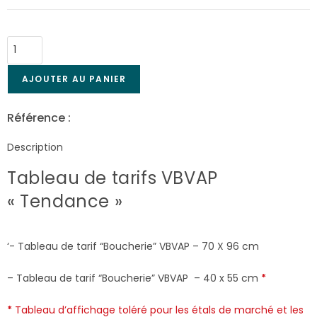
AJOUTER AU PANIER
Référence :
Tab-3761
Description
Tableau de tarifs VBVAP
« Tendance »
‘- Tableau de tarif “Boucherie” VBVAP – 70 X 96 cm
– Tableau de tarif “Boucherie” VBVAP – 40 x 55 cm
*
*
Tableau d’affichage toléré pour les étals de marché et les