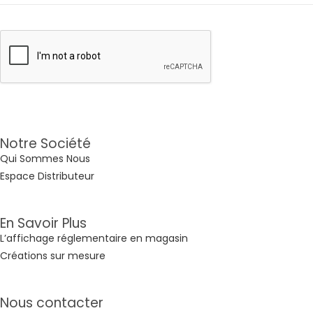
Notre Société
Qui Sommes Nous
Espace Distributeur
En Savoir Plus
L’affichage réglementaire en magasin
Créations sur mesure
Nous contacter