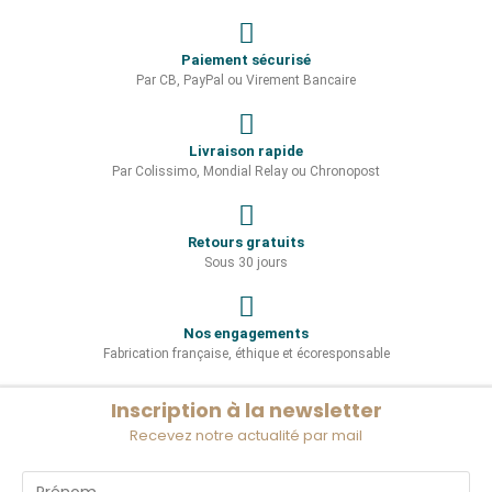
Paiement sécurisé
Par CB, PayPal ou Virement Bancaire
Livraison rapide
Par Colissimo, Mondial Relay ou Chronopost
Retours gratuits
Sous 30 jours
Nos engagements
Fabrication française, éthique et écoresponsable
Inscription à la newsletter
Recevez notre actualité par mail