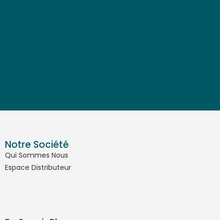
Notre Société
Qui Sommes Nous
Espace Distributeur