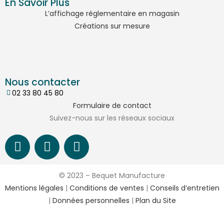
En Savoir Plus
L’affichage réglementaire en magasin
Créations sur mesure
Nous contacter
02 33 80 45 80
Formulaire de contact
Suivez-nous sur les réseaux sociaux
© 2023 – Bequet Manufacture
Mentions légales
|
Conditions de ventes
|
Conseils d’entretien
|
Données personnelles
|
Plan du Site