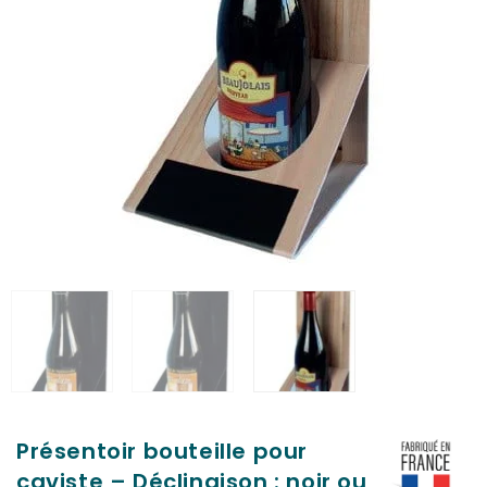
Présentoir bouteille pour
caviste – Déclinaison : noir ou