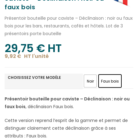
faux bois
Présentoir bouteille pour caviste – Déclinaison : noir ou faux
bois pour les bars, restaurants, cafés et hôtels. Lot de 3
présentoirs porte bouteille
29,75
€
 HT
9,92
€
HT l'
unité
CHOISISSEZ VOTRE MODÈLE
Noir
Faux bois
Présentoir bouteille pour caviste – Déclinaison : noir ou
faux bois
, déclinaison Faux bois.
Cette version reprend l’esprit de la gamme et permet de
distinguer clairement cette déclinaison grâce à ses
attributs : Faux bois.