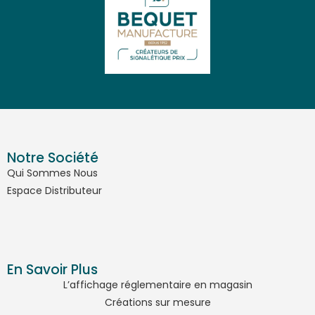
Notre Société
Qui Sommes Nous
Espace Distributeur
En Savoir Plus
L’affichage réglementaire en magasin
Créations sur mesure