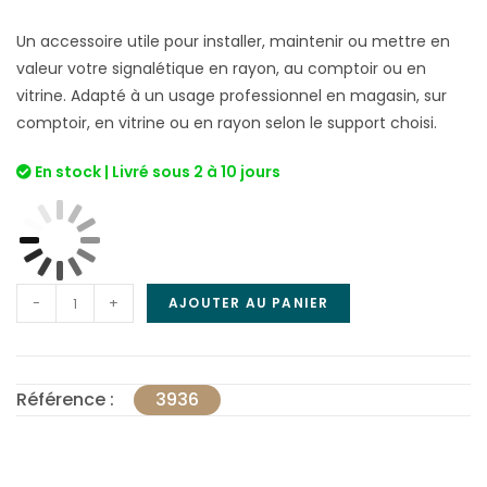
Un accessoire utile pour installer, maintenir ou mettre en
valeur votre signalétique en rayon, au comptoir ou en
vitrine. Adapté à un usage professionnel en magasin, sur
comptoir, en vitrine ou en rayon selon le support choisi.
En stock | Livré sous 2 à 10 jours
-
+
AJOUTER AU PANIER
Référence :
3936