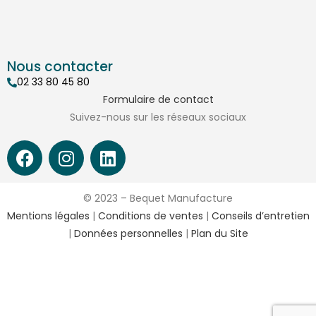
Nous contacter
02 33 80 45 80
Formulaire de contact
Suivez-nous sur les réseaux sociaux
© 2023 – Bequet Manufacture
Mentions légales
|
Conditions de ventes
|
Conseils d’entretien
|
Données personnelles
|
Plan du Site