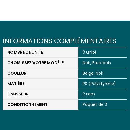
INFORMATIONS COMPLÉMENTAIRES
NOMBRE DE UNITÉ
3 unité
CHOISISSEZ VOTRE MODÈLE
Noir
,
Faux bois
COULEUR
Beige
,
Noir
MATIÈRE
PS (Polystyrène)
EPAISSEUR
2 mm
CONDITIONNEMENT
Paquet de 3