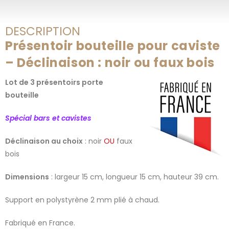
DESCRIPTION
Présentoir bouteille pour caviste
– Déclinaison : noir ou faux bois
Lot de 3 présentoirs porte
bouteille
Spécial bars et cavistes
Déclinaison au choix
: noir
OU
faux
bois
Dimensions
: largeur 15 cm, longueur 15 cm, hauteur 39 cm.
Support en polystyrène 2 mm plié à chaud.
Fabriqué en France.