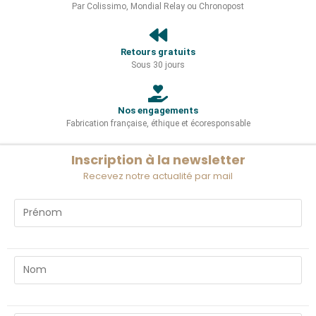
Par Colissimo, Mondial Relay ou Chronopost
Retours gratuits
Sous 30 jours
Nos engagements
Fabrication française, éthique et écoresponsable
Inscription à la newsletter
Recevez notre actualité par mail