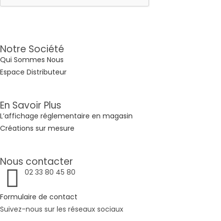
Notre Société
Qui Sommes Nous
Espace Distributeur
En Savoir Plus
L’affichage réglementaire en magasin
Créations sur mesure
Nous contacter
02 33 80 45 80
Formulaire de contact
Suivez-nous sur les réseaux sociaux