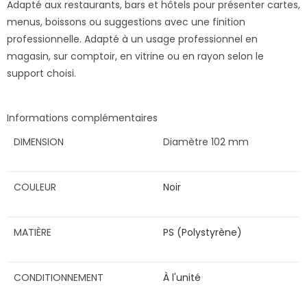
Adapté aux restaurants, bars et hôtels pour présenter cartes,
menus, boissons ou suggestions avec une finition
professionnelle. Adapté à un usage professionnel en
magasin, sur comptoir, en vitrine ou en rayon selon le
support choisi.
Informations complémentaires
DIMENSION
Diamètre 102 mm
COULEUR
Noir
MATIÈRE
PS (Polystyrène)
CONDITIONNEMENT
À l'unité