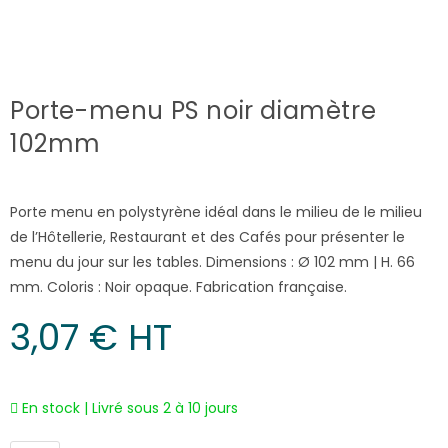
Porte-menu PS noir diamètre
102mm
Porte menu en polystyrène idéal dans le milieu de le milieu
de l’Hôtellerie, Restaurant et des Cafés pour présenter le
menu du jour sur les tables. Dimensions : Ø 102 mm | H. 66
mm. Coloris : Noir opaque. Fabrication française.
3,07
€
 HT
En stock | Livré sous 2 à 10 jours