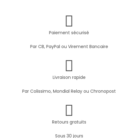
Paiement sécurisé
Par CB, PayPal ou Virement Bancaire
Livraison rapide
Par Colissimo, Mondial Relay ou Chronopost
Retours gratuits
Sous 30 jours