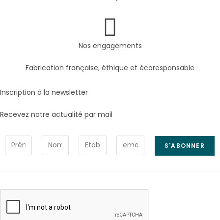
Nos engagements
Fabrication française, éthique et écoresponsable
Inscription à la newsletter
Recevez notre actualité par mail