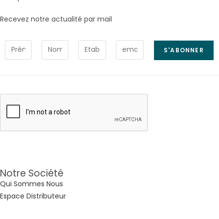
Recevez notre actualité par mail
Notre Société
Qui Sommes Nous
Espace Distributeur