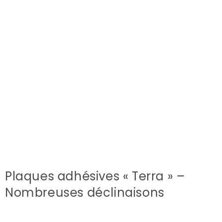
Plaques adhésives « Terra » –
Nombreuses déclinaisons