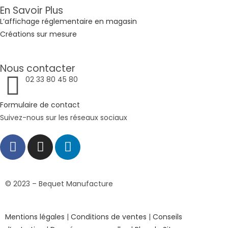
En Savoir Plus
L’affichage réglementaire en magasin
Créations sur mesure
Nous contacter
02 33 80 45 80
Formulaire de contact
Suivez-nous sur les réseaux sociaux
© 2023 – Bequet Manufacture
Mentions légales
|
Conditions de ventes
|
Conseils