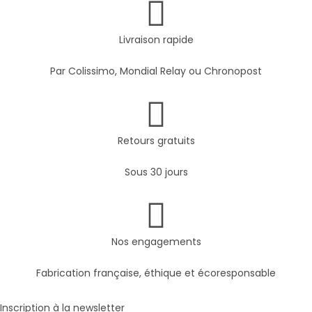
Livraison rapide
Par Colissimo, Mondial Relay ou Chronopost
Retours gratuits
Sous 30 jours
Nos engagements
Fabrication française, éthique et écoresponsable
Inscription à la newsletter