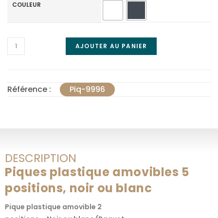
COULEUR
AJOUTER AU PANIER
Référence :
Piq-9996
DESCRIPTION
Piques plastique amovibles 5
positions, noir ou blanc
Pique plastique amovible 2