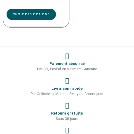
CHOIX DES OPTIONS
Paiement sécurisé
Par CB, PayPal ou Virement Bancaire
Livraison rapide
Par Colissimo, Mondial Relay ou Chronopost
Retours gratuits
Sous 30 jours