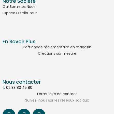
Notre Société
Qui Sommes Nous
Espace Distributeur
En Savoir Plus
L’affichage réglementaire en magasin
Créations sur mesure
Nous contacter
02 33 80 45 80
Formulaire de contact
Suivez-nous sur les réseaux sociaux