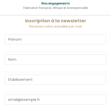
Nos engagements
Fabrication française, éthique et écoresponsable
Inscription à la newsletter
Recevez notre actualité par mail