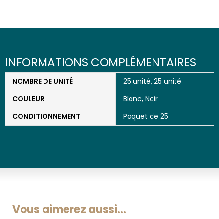
INFORMATIONS COMPLÉMENTAIRES
NOMBRE DE UNITÉ
25 unité, 25 unité
COULEUR
Blanc
,
Noir
CONDITIONNEMENT
Paquet de 25
Vous aimerez aussi...