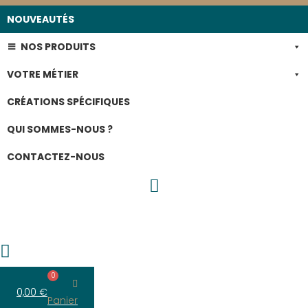
NOUVEAUTÉS
NOS PRODUITS
VOTRE MÉTIER
CRÉATIONS SPÉCIFIQUES
QUI SOMMES-NOUS ?
CONTACTEZ-NOUS
0
0,00
€
Panier