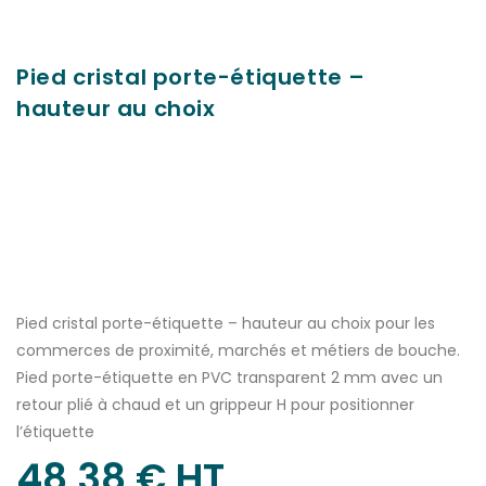
Pied cristal porte-étiquette –
hauteur au choix
Pied cristal porte-étiquette – hauteur au choix pour les
commerces de proximité, marchés et métiers de bouche.
Pied porte-étiquette en PVC transparent 2 mm avec un
retour plié à chaud et un grippeur H pour positionner
l’étiquette
48,38
€
 HT