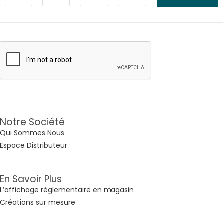
Notre Société
Qui Sommes Nous
Espace Distributeur
En Savoir Plus
L’affichage réglementaire en magasin
Créations sur mesure