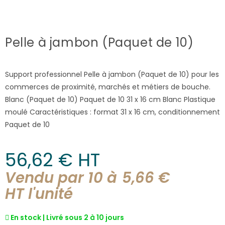
Pelle à jambon (Paquet de 10)
Support professionnel Pelle à jambon (Paquet de 10) pour les
commerces de proximité, marchés et métiers de bouche.
Blanc (Paquet de 10) Paquet de 10 31 x 16 cm Blanc Plastique
moulé Caractéristiques : format 31 x 16 cm, conditionnement
Paquet de 10
56,62
€
 HT
Vendu par 10 à
5,66
€
HT l'
unité
En stock | Livré sous 2 à 10 jours