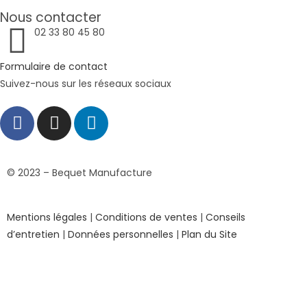
Nous contacter
02 33 80 45 80
Formulaire de contact
Suivez-nous sur les réseaux sociaux
© 2023 – Bequet Manufacture
Mentions légales
|
Conditions de ventes
|
Conseils
d’entretien
|
Données personnelles
|
Plan du Site