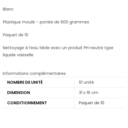
Blanc
Plastique moulé – portée de 600 grammes
Paquet de 10
Nettoyage à l’eau tiède avec un produit PH neutre type
liquide vaisselle
Informations complémentaires
NOMBRE DE UNITÉ
10 unité
DIMENSION
31 x 16 cm
CONDITIONNEMENT
Paquet de 10