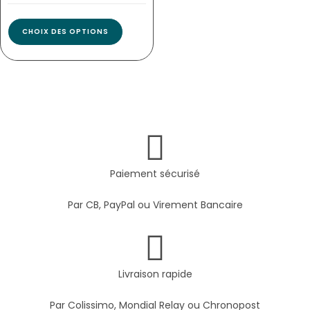
CHOIX DES OPTIONS
Paiement sécurisé
Par CB, PayPal ou Virement Bancaire
Livraison rapide
Par Colissimo, Mondial Relay ou Chronopost