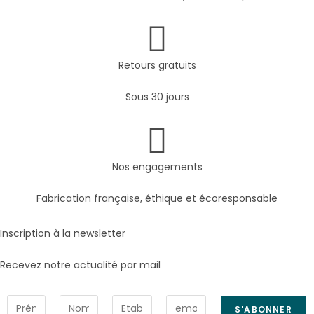
Retours gratuits
Sous 30 jours
Nos engagements
Fabrication française, éthique et écoresponsable
Inscription à la newsletter
Recevez notre actualité par mail