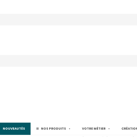
NOUVEAUTÉS
NOS PRODUITS
VOTRE MÉTIER
CRÉATION