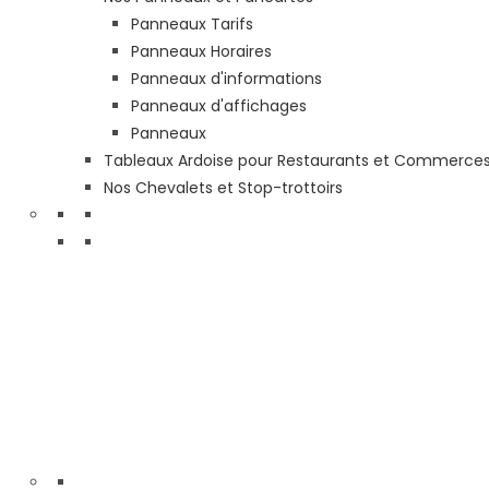
Panneaux Tarifs
Panneaux Horaires
Panneaux d'informations
Panneaux d'affichages
Panneaux
Tableaux Ardoise pour Restaurants et Commerce
Nos Chevalets et Stop-trottoirs