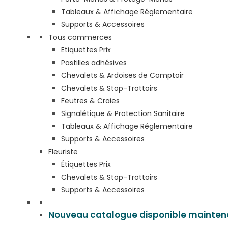
Tableaux & Affichage Réglementaire
Supports & Accessoires
Tous commerces
Etiquettes Prix
Pastilles adhésives
Chevalets & Ardoises de Comptoir
Chevalets & Stop-Trottoirs
Feutres & Craies
Signalétique & Protection Sanitaire
Tableaux & Affichage Réglementaire
Supports & Accessoires
Fleuriste
Étiquettes Prix
Chevalets & Stop-Trottoirs
Supports & Accessoires
Nouveau catalogue disponible mainten