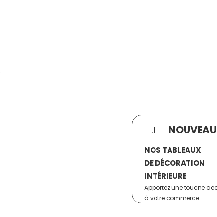
s
NOUVEAU
NOS TABLEAUX
DE DÉCORATION
INTÉRIEURE
Apportez une touche dé
à votre commerce