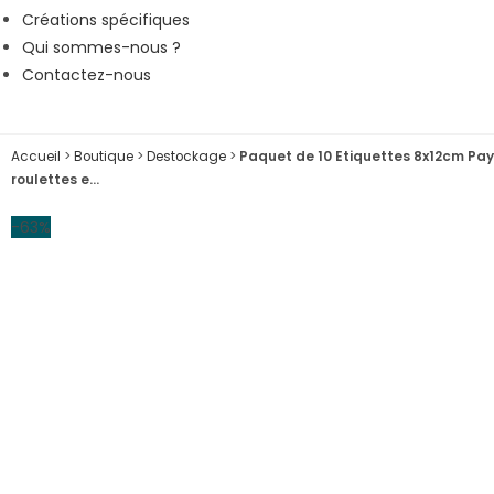
Créations spécifiques
Qui sommes-nous ?
Contactez-nous
Accueil
>
Boutique
>
Destockage
>
Paquet de 10 Etiquettes 8x12cm Pay
roulettes e…
-63%