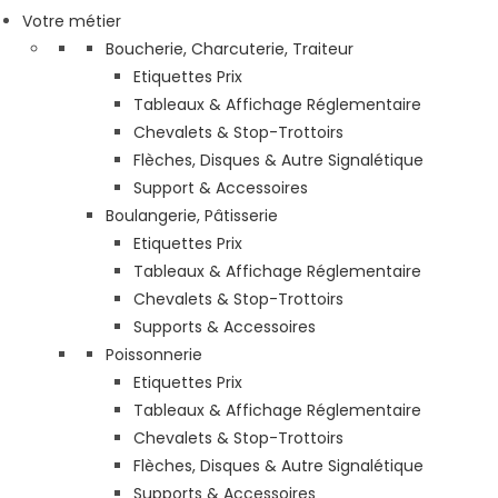
Votre métier
Boucherie, Charcuterie, Traiteur
Etiquettes Prix
Tableaux & Affichage Réglementaire
Chevalets & Stop-Trottoirs
Flèches, Disques & Autre Signalétique
Support & Accessoires
Boulangerie, Pâtisserie
Etiquettes Prix
Tableaux & Affichage Réglementaire
Chevalets & Stop-Trottoirs
Supports & Accessoires
Poissonnerie
Etiquettes Prix
Tableaux & Affichage Réglementaire
Chevalets & Stop-Trottoirs
Flèches, Disques & Autre Signalétique
Supports & Accessoires