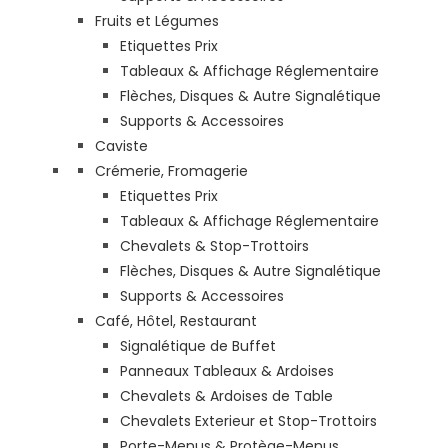
Fruits et Légumes
Etiquettes Prix
Tableaux & Affichage Réglementaire
Flèches, Disques & Autre Signalétique
Supports & Accessoires
Caviste
Crémerie, Fromagerie
Etiquettes Prix
Tableaux & Affichage Réglementaire
Chevalets & Stop-Trottoirs
Flèches, Disques & Autre Signalétique
Supports & Accessoires
Café, Hôtel, Restaurant
Signalétique de Buffet
Panneaux Tableaux & Ardoises
Chevalets & Ardoises de Table
Chevalets Exterieur et Stop-Trottoirs
Porte-Menus & Protège-Menus