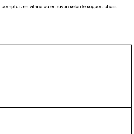
 comptoir, en vitrine ou en rayon selon le support choisi.