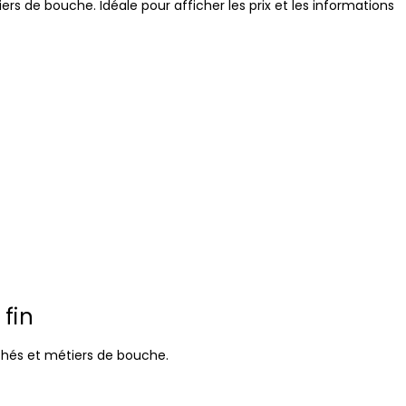
rs de bouche. Idéale pour afficher les prix et les informations
 fin
hés et métiers de bouche.