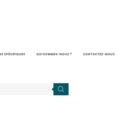
S SPÉCIFIQUES
QUI SOMMES-NOUS ?
CONTACTEZ-NOUS