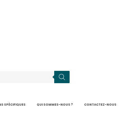
S SPÉCIFIQUES
QUI SOMMES-NOUS ?
CONTACTEZ-NOUS