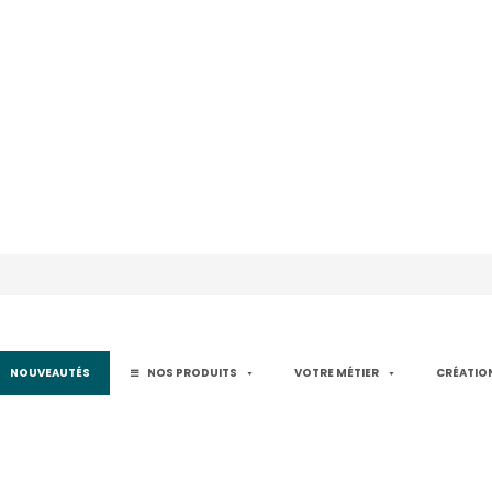
NOUVEAUTÉS
NOS PRODUITS
VOTRE MÉTIER
CRÉATION