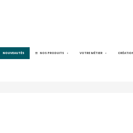
NOUVEAUTÉS
NOS PRODUITS
VOTRE MÉTIER
CRÉATION