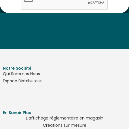
Notre Société
Qui Sommes Nous
Espace Distributeur
En Savoir Plus
L’affichage réglementaire en magasin
Créations sur mesure