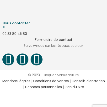
Nous contacter
02 33 80 45 80
Formulaire de contact
Suivez-nous sur les réseaux sociaux
© 2023 – Bequet Manufacture
Mentions légales
|
Conditions de ventes
|
Conseils d’entretien
|
Données personnelles
|
Plan du Site