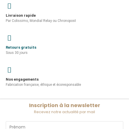
Livraison rapide
Par Colissimo, Mondial Relay ou Chronopost
Retours gratuits
Sous 30 jours
Nos engagements
Fabrication française, éthique et écoresponsable
Inscription à la newsletter
Recevez notre actualité par mail