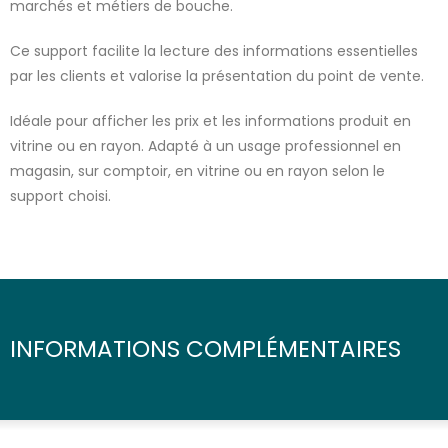
marchés et métiers de bouche.
Ce support facilite la lecture des informations essentielles
par les clients et valorise la présentation du point de vente.
Idéale pour afficher les prix et les informations produit en
vitrine ou en rayon. Adapté à un usage professionnel en
magasin, sur comptoir, en vitrine ou en rayon selon le
support choisi.
INFORMATIONS COMPLÉMENTAIRES