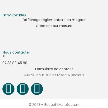
En Savoir Plus
L’affichage réglementaire en magasin
Créations sur mesure
Nous contacter
02 33 80 45 80
Formulaire de contact
Suivez-nous sur les réseaux sociaux
© 2023 – Bequet Manufacture