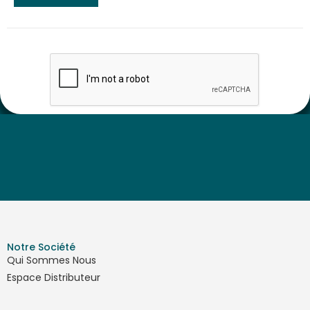
Notre Société
Qui Sommes Nous
Espace Distributeur