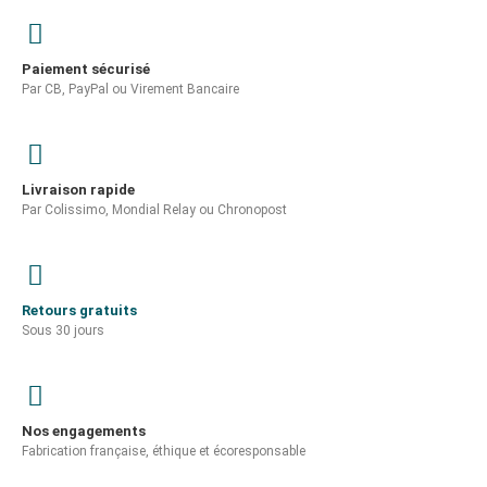
Paiement sécurisé
Par CB, PayPal ou Virement Bancaire
Livraison rapide
Par Colissimo, Mondial Relay ou Chronopost
Retours gratuits
Sous 30 jours
Nos engagements
Fabrication française, éthique et écoresponsable