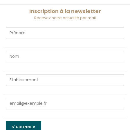
Inscription à la newsletter
Recevez notre actualité par mail