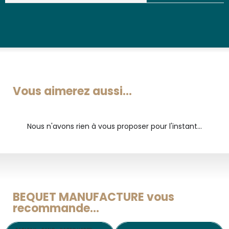
Vous aimerez aussi...
Nous n'avons rien à vous proposer pour l'instant...
BEQUET MANUFACTURE vous
recommande...