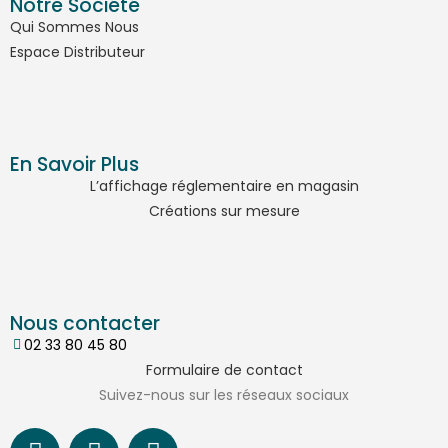
Notre Société
Qui Sommes Nous
Espace Distributeur
En Savoir Plus
L’affichage réglementaire en magasin
Créations sur mesure
Nous contacter
02 33 80 45 80
Formulaire de contact
Suivez-nous sur les réseaux sociaux