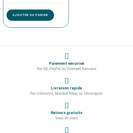
AJOUTER AU PANIER
Paiement sécurisé
Par CB, PayPal ou Virement Bancaire
Livraison rapide
Par Colissimo, Mondial Relay ou Chronopost
Retours gratuits
Sous 30 jours