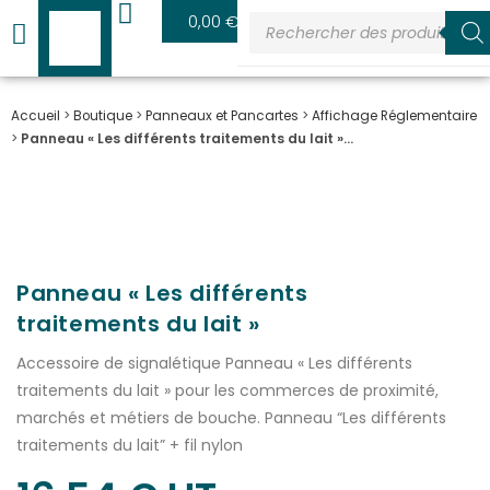
0
0,00
€
Accueil
>
Boutique
>
Panneaux et Pancartes
>
Affichage Réglementaire
>
Panneau « Les différents traitements du lait »…
Panneau « Les différents
traitements du lait »
Accessoire de signalétique Panneau « Les différents
traitements du lait » pour les commerces de proximité,
marchés et métiers de bouche. Panneau “Les différents
traitements du lait” + fil nylon