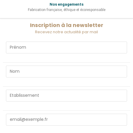
Nos engagements
Fabrication française, éthique et écoresponsable
Inscription à la newsletter
Recevez notre actualité par mail