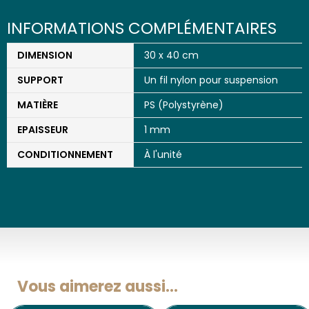
INFORMATIONS COMPLÉMENTAIRES
DIMENSION
30 x 40 cm
SUPPORT
Un fil nylon pour suspension
MATIÈRE
PS (Polystyrène)
EPAISSEUR
1 mm
CONDITIONNEMENT
À l'unité
Vous aimerez aussi...