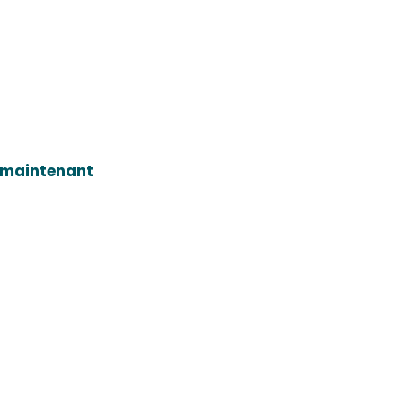
 maintenant