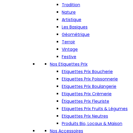
Tradition
Nature
Artistique
Les Basiques
Géométrique
Terroir
Vintage
Festive
Nos Etiquettes Prix
Etiquettes Prix Boucherie
Etiquettes Prix Poissonnerie
Etiquettes Prix Boulangerie
Etiquettes Prix Crèmerie
Étiquettes Prix Fleuriste
Etiquettes Prix Fruits & Légumes
Etiquettes Prix Neutres
Produits Bio, Locaux & Maison
Nos Accessoires