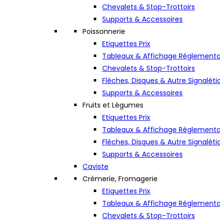
Chevalets & Stop-Trottoirs
Supports & Accessoires
Poissonnerie
Etiquettes Prix
Tableaux & Affichage Réglementa
Chevalets & Stop-Trottoirs
Flèches, Disques & Autre Signaléti
Supports & Accessoires
Fruits et Légumes
Etiquettes Prix
Tableaux & Affichage Réglementa
Flèches, Disques & Autre Signaléti
Supports & Accessoires
Caviste
Crémerie, Fromagerie
Etiquettes Prix
Tableaux & Affichage Réglementa
Chevalets & Stop-Trottoirs