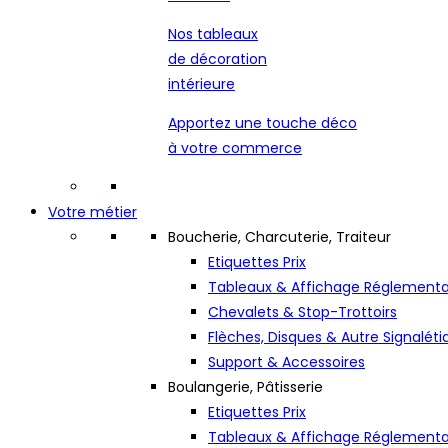
Nos tableaux
de décoration
intérieure
Apportez une touche déco
à votre commerce
Votre métier
Boucherie, Charcuterie, Traiteur
Etiquettes Prix
Tableaux & Affichage Réglementa
Chevalets & Stop-Trottoirs
Flèches, Disques & Autre Signaléti
Support & Accessoires
Boulangerie, Pâtisserie
Etiquettes Prix
Tableaux & Affichage Réglementa