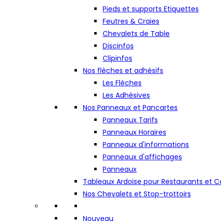
Pieds et supports Etiquettes
Feutres & Craies
Chevalets de Table
Discinfos
Clipinfos
Nos flèches et adhésifs
Les Flèches
Les Adhésives
Nos Panneaux et Pancartes
Panneaux Tarifs
Panneaux Horaires
Panneaux d'informations
Panneaux d'affichages
Panneaux
Tableaux Ardoise pour Restaurants et
Nos Chevalets et Stop-trottoirs
Nouveau