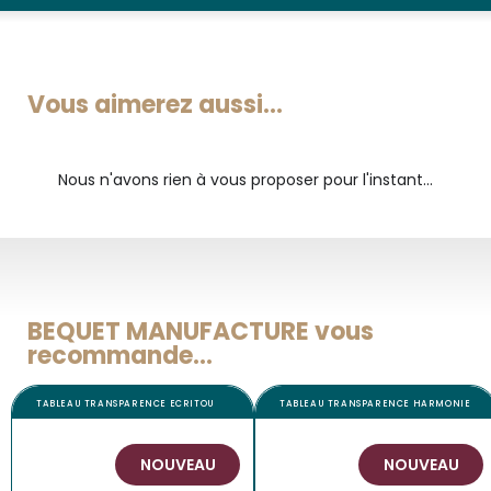
Vous aimerez aussi...
Nous n'avons rien à vous proposer pour l'instant...
BEQUET MANUFACTURE vous
recommande...
TABLEAU TRANSPARENCE ECRITOU
TABLEAU TRANSPARENCE HARMONIE
NOUVEAU
NOUVEAU