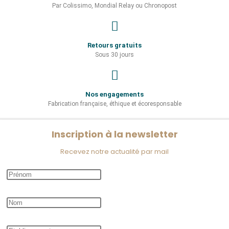
Par Colissimo, Mondial Relay ou Chronopost
Retours gratuits
Sous 30 jours
Nos engagements
Fabrication française, éthique et écoresponsable
Inscription à la newsletter
Recevez notre actualité par mail