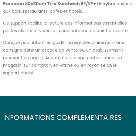
Panneau 30x30cm Trio Sandwich R°/V°+ fil nylon
destiné
aux bars, restaurants, cafés et hôtels.
Ce support facilite la lecture des informations essentielles
par les clients et valorise la présentation du point de vente.
Conçue pour informer, guider ou signaler clairement une
consigne dans un espace de vente ou un établissement
recevant du public. Adapté à un usage professionnel en
magasin, sur comptoir, en vitrine ou en rayon selon le
support choisi.
INFORMATIONS COMPLÉMENTAIRES