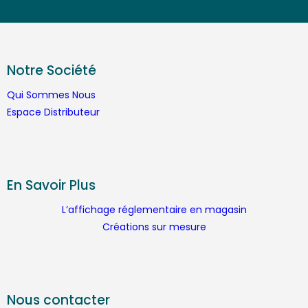
Notre Société
Qui Sommes Nous
Espace Distributeur
En Savoir Plus
L’affichage réglementaire en magasin
Créations sur mesure
Nous contacter