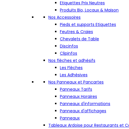
Etiquettes Prix Neutres
Produits Bio, Locaux & Maison
Nos Accessoires
Pieds et supports Etiquettes
Feutres & Craies
Chevalets de Table
Discinfos
Clipinfos
Nos flèches et adhésifs
Les Flèches
Les Adhésives
Nos Panneaux et Pancartes
Panneaux Tarifs
Panneaux Horaires
Panneaux d'informations
Panneaux d'affichages
Panneaux
Tableaux Ardoise pour Restaurants et