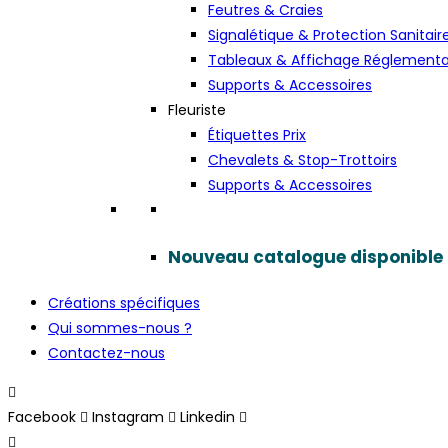
Feutres & Craies
Signalétique & Protection Sanitair
Tableaux & Affichage Réglementa
Supports & Accessoires
Fleuriste
Étiquettes Prix
Chevalets & Stop-Trottoirs
Supports & Accessoires
Nouveau catalogue disponible
Créations spécifiques
Qui sommes-nous ?
Contactez-nous
Facebook
Instagram
Linkedin