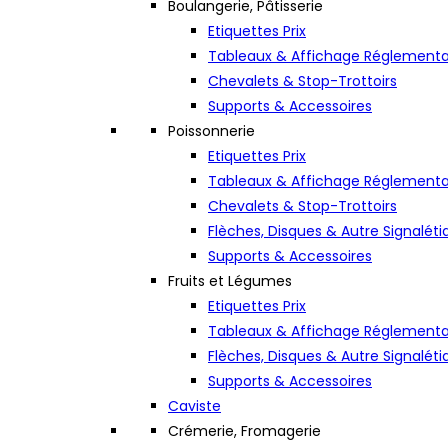
Boulangerie, Pâtisserie
Etiquettes Prix
Tableaux & Affichage Réglementa
Chevalets & Stop-Trottoirs
Supports & Accessoires
Poissonnerie
Etiquettes Prix
Tableaux & Affichage Réglementa
Chevalets & Stop-Trottoirs
Flèches, Disques & Autre Signaléti
Supports & Accessoires
Fruits et Légumes
Etiquettes Prix
Tableaux & Affichage Réglementa
Flèches, Disques & Autre Signaléti
Supports & Accessoires
Caviste
Crémerie, Fromagerie