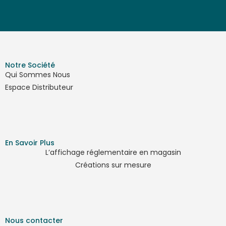
Notre Société
Qui Sommes Nous
Espace Distributeur
En Savoir Plus
L’affichage réglementaire en magasin
Créations sur mesure
Nous contacter