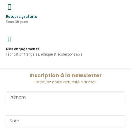
Retours gratuits
Sous 30 jours
Nos engagements
Fabrication française, éthique et écoresponsable
Inscription à la newsletter
Recevez notre actualité par mail