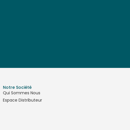
Notre Société
Qui Sommes Nous
Espace Distributeur