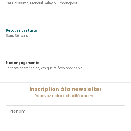
Par Colissimo, Mondial Relay ou Chronopost
Retours gratuits
Sous 30 jours
Nos engagements
Fabrication française, éthique et écoresponsable
Inscription à la newsletter
Recevez notre actualité par mail