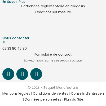
En Savoir Plus
L’affichage réglementaire en magasin
Créations sur mesure
Nous contacter
02 33 80 45 80
Formulaire de contact
Suivez-nous sur les réseaux sociaux
© 2023 – Bequet Manufacture
Mentions légales
|
Conditions de ventes
|
Conseils d’entretien
|
Données personnelles
|
Plan du Site