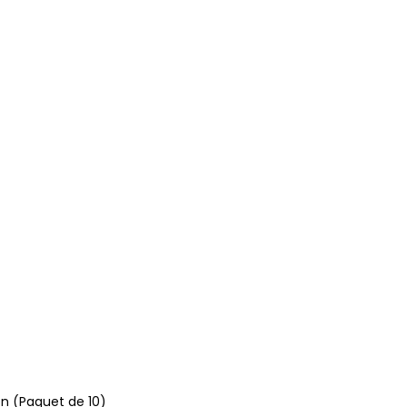
on (Paquet de 10)