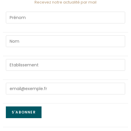
Recevez notre actualité par mail