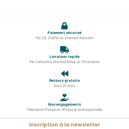
Paiement sécurisé
Par CB, PayPal ou Virement Bancaire
Livraison rapide
Par Colissimo, Mondial Relay ou Chronopost
Retours gratuits
Sous 30 jours
Nos engagements
Fabrication française, éthique et écoresponsable
Inscription à la newsletter