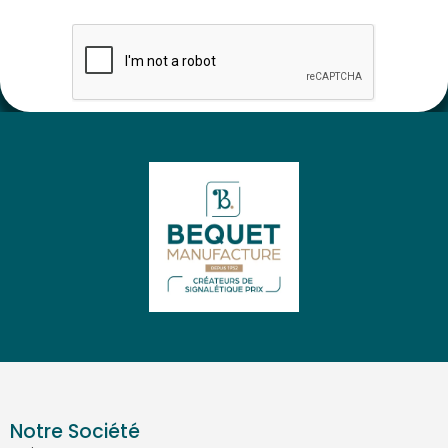
Notre Société