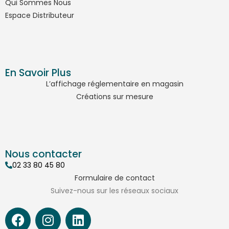
Qui Sommes Nous
Espace Distributeur
En Savoir Plus
L’affichage réglementaire en magasin
Créations sur mesure
Nous contacter
02 33 80 45 80
Formulaire de contact
Suivez-nous sur les réseaux sociaux