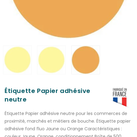
Étiquette Papier adhésive
neutre
Étiquette Papier adhésive neutre pour les commerces de
proximité, marchés et métiers de bouche. Étiquette papier
adhésive fond fluo Jaune ou Orange Caractéristiques :
couleur Jaune, Orange, conditionnement Boîte de 500