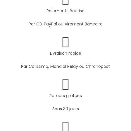
Paiement sécurisé
Par CB, PayPal ou Virement Bancaire
Livraison rapide
Par Colissimo, Mondial Relay ou Chronopost
Retours gratuits
Sous 30 jours