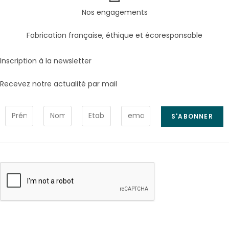
Nos engagements
Fabrication française, éthique et écoresponsable
Inscription à la newsletter
Recevez notre actualité par mail