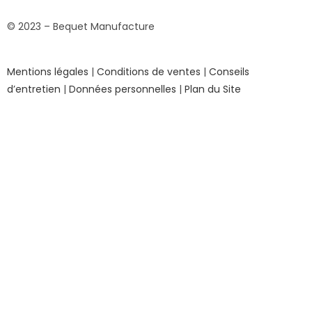
© 2023 – Bequet Manufacture
Mentions légales
|
Conditions de ventes
|
Conseils
d’entretien
|
Données personnelles
|
Plan du Site