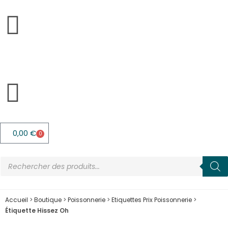
0,00
€
0
Accueil
>
Boutique
>
Poissonnerie
>
Etiquettes Prix Poissonnerie
>
Étiquette Hissez Oh