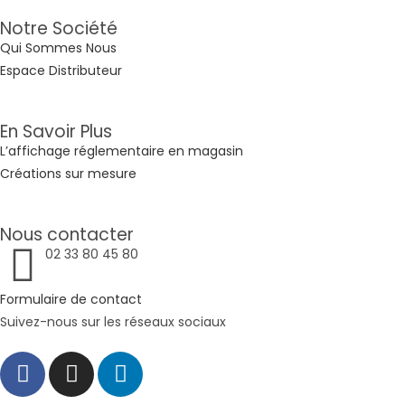
Notre Société
Qui Sommes Nous
Espace Distributeur
En Savoir Plus
L’affichage réglementaire en magasin
Créations sur mesure
Nous contacter
02 33 80 45 80
Formulaire de contact
Suivez-nous sur les réseaux sociaux