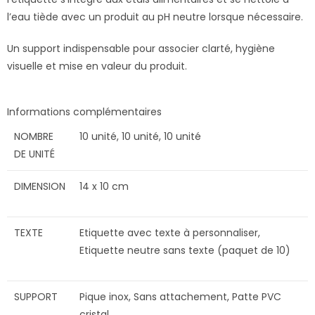
l’eau tiède avec un produit au pH neutre lorsque nécessaire.
Un support indispensable pour associer clarté, hygiène
visuelle et mise en valeur du produit.
Informations complémentaires
NOMBRE
10 unité, 10 unité, 10 unité
DE UNITÉ
DIMENSION
14 x 10 cm
TEXTE
Etiquette avec texte à personnaliser,
Etiquette neutre sans texte (paquet de 10)
SUPPORT
Pique inox, Sans attachement, Patte PVC
cristal