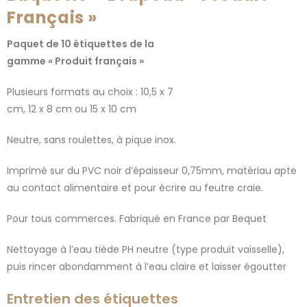
Français »
Paquet de 10 étiquettes de la
gamme « Produit français »
Plusieurs formats au choix : 10,5 x 7
cm, 12 x 8 cm ou 15 x 10 cm
Neutre, sans roulettes, à pique inox.
Imprimé sur du PVC noir d’épaisseur 0,75mm, matériau apte
au contact alimentaire et pour écrire au feutre craie.
Pour tous commerces. Fabriqué en France par Bequet
Nettoyage à l’eau tiède PH neutre (type produit vaisselle),
puis rincer abondamment à l’eau claire et laisser égoutter
Entretien des étiquettes