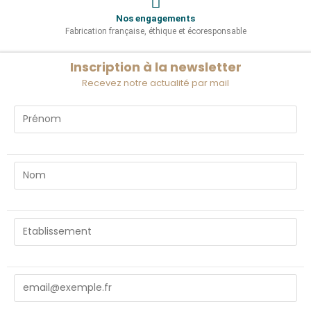
Nos engagements
Fabrication française, éthique et écoresponsable
Inscription à la newsletter
Recevez notre actualité par mail