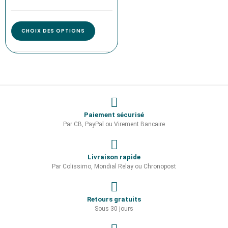
CHOIX DES OPTIONS
Paiement sécurisé
Par CB, PayPal ou Virement Bancaire
Livraison rapide
Par Colissimo, Mondial Relay ou Chronopost
Retours gratuits
Sous 30 jours