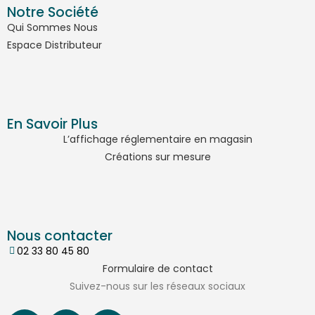
Notre Société
Qui Sommes Nous
Espace Distributeur
En Savoir Plus
L’affichage réglementaire en magasin
Créations sur mesure
Nous contacter
02 33 80 45 80
Formulaire de contact
Suivez-nous sur les réseaux sociaux