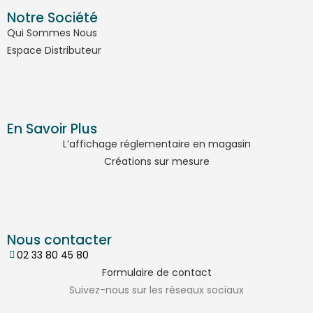
Notre Société
Qui Sommes Nous
Espace Distributeur
En Savoir Plus
L’affichage réglementaire en magasin
Créations sur mesure
Nous contacter
02 33 80 45 80
Formulaire de contact
Suivez-nous sur les réseaux sociaux