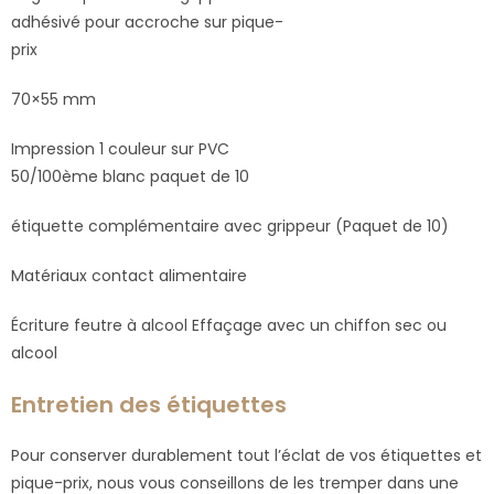
adhésivé pour accroche sur pique-
prix
70×55 mm
Impression 1 couleur sur PVC
50/100ème blanc paquet de 10
étiquette complémentaire avec grippeur (Paquet de 10)
Matériaux contact alimentaire
Écriture feutre à alcool Effaçage avec un chiffon sec ou
alcool
Entretien des étiquettes
Pour conserver durablement tout l’éclat de vos étiquettes et
pique-prix, nous vous conseillons de les tremper dans une