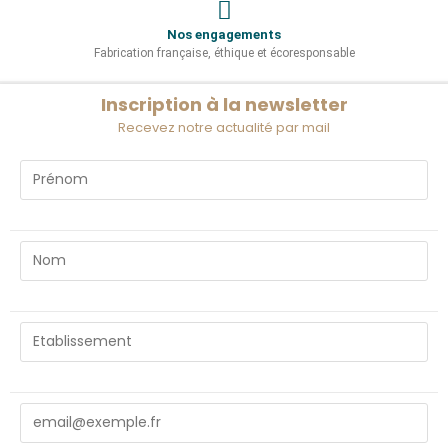
Nos engagements
Fabrication française, éthique et écoresponsable
Inscription à la newsletter
Recevez notre actualité par mail