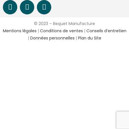
© 2023 – Bequet Manufacture
Mentions légales
|
Conditions de ventes
|
Conseils d’entretien
|
Données personnelles
|
Plan du Site