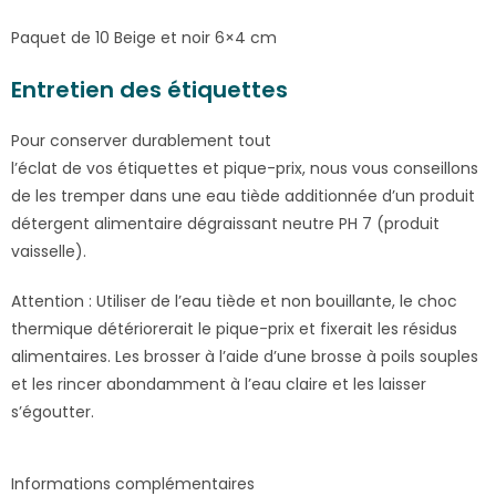
Paquet de 10 Beige et noir 6×4 cm
Entretien des étiquettes
Pour conserver durablement tout
l’éclat de vos étiquettes et pique-prix, nous vous conseillons
de les tremper dans une eau tiède additionnée d’un produit
détergent alimentaire dégraissant neutre PH 7 (produit
vaisselle).
Attention : Utiliser de l’eau tiède et non bouillante, le choc
thermique détériorerait le pique-prix et fixerait les résidus
alimentaires. Les brosser à l’aide d’une brosse à poils souples
et les rincer abondamment à l’eau claire et les laisser
s’égoutter.
Informations complémentaires