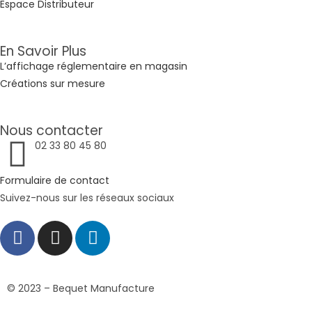
Espace Distributeur
En Savoir Plus
L’affichage réglementaire en magasin
Créations sur mesure
Nous contacter
02 33 80 45 80
Formulaire de contact
Suivez-nous sur les réseaux sociaux
© 2023 – Bequet Manufacture