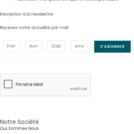
Inscription à la newsletter
Recevez notre actualité par mail
Notre Société
Qui Sommes Nous