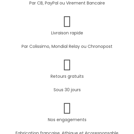
Par CB, PayPal ou Virement Bancaire
Livraison rapide
Par Colissimo, Mondial Relay ou Chronopost
Retours gratuits
Sous 30 jours
Nos engagements
Fabrication française, éthique et écoresponsable