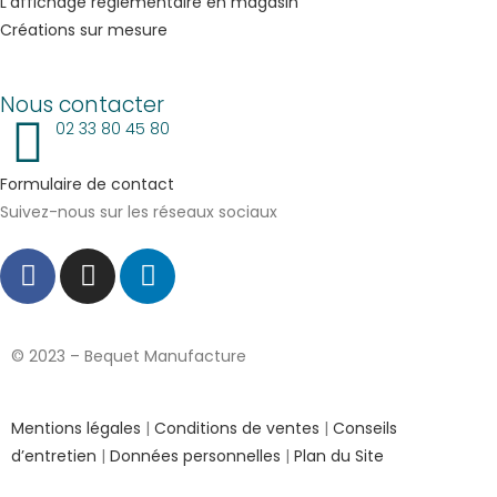
L’affichage réglementaire en magasin
Créations sur mesure
Nous contacter
02 33 80 45 80
Formulaire de contact
Suivez-nous sur les réseaux sociaux
© 2023 – Bequet Manufacture
Mentions légales
|
Conditions de ventes
|
Conseils
d’entretien
|
Données personnelles
|
Plan du Site