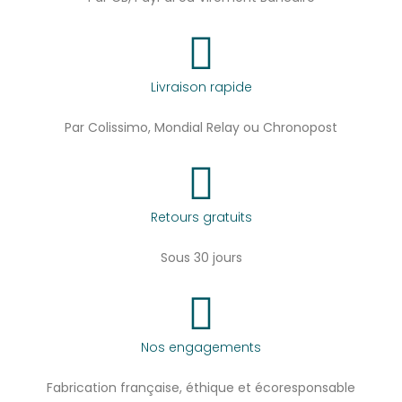
Livraison rapide
Par Colissimo, Mondial Relay ou Chronopost
Retours gratuits
Sous 30 jours
Nos engagements
Fabrication française, éthique et écoresponsable