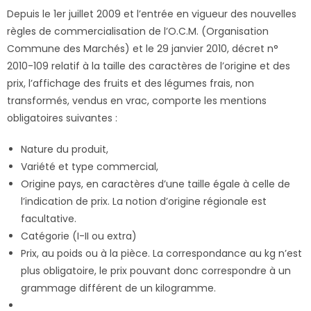
Depuis le 1er juillet 2009 et l’entrée en vigueur des nouvelles
règles de commercialisation de l’O.C.M. (Organisation
Commune des Marchés) et le 29 janvier 2010, décret n°
2010-109 relatif à la taille des caractères de l’origine et des
prix, l’affichage des fruits et des légumes frais, non
transformés, vendus en vrac, comporte les mentions
obligatoires suivantes :
Nature du produit,
Variété et type commercial,
Origine pays, en caractères d’une taille égale à celle de
l’indication de prix. La notion d’origine régionale est
facultative.
Catégorie (I-II ou extra)
Prix, au poids ou à la pièce. La correspondance au kg n’est
plus obligatoire, le prix pouvant donc correspondre à un
grammage différent de un kilogramme.