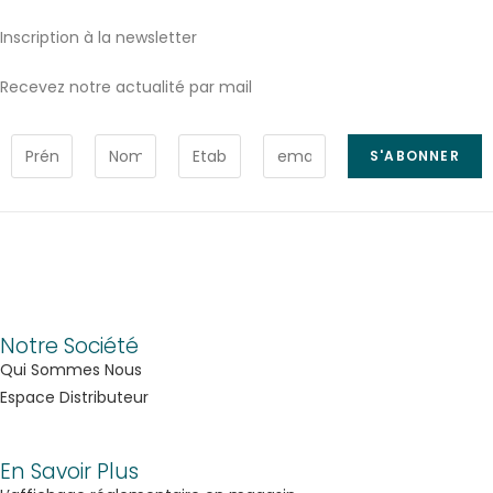
Inscription à la newsletter
Recevez notre actualité par mail
Notre Société
Qui Sommes Nous
Espace Distributeur
En Savoir Plus