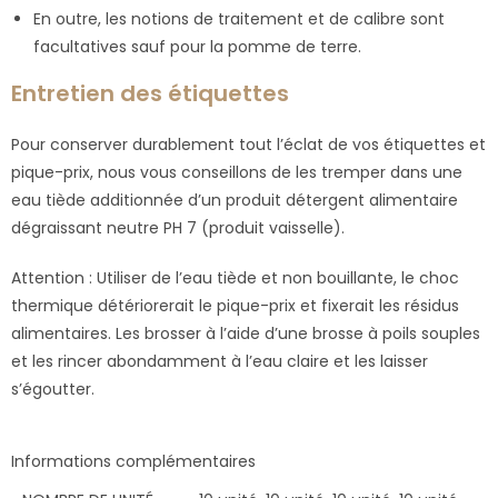
En outre, les notions de traitement et de calibre sont
facultatives sauf pour la pomme de terre.
Entretien des étiquettes
Pour conserver durablement tout l’éclat de vos étiquettes et
pique-prix, nous vous conseillons de les tremper dans une
eau tiède additionnée d’un produit détergent alimentaire
dégraissant neutre PH 7 (produit vaisselle).
Attention : Utiliser de l’eau tiède et non bouillante, le choc
thermique détériorerait le pique-prix et fixerait les résidus
alimentaires. Les brosser à l’aide d’une brosse à poils souples
et les rincer abondamment à l’eau claire et les laisser
s’égoutter.
Informations complémentaires