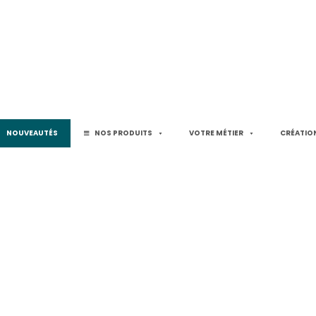
NOUVEAUTÉS
NOS PRODUITS
VOTRE MÉTIER
CRÉATION