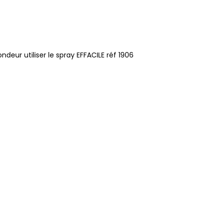
eur utiliser le spray EFFACILE réf 1906