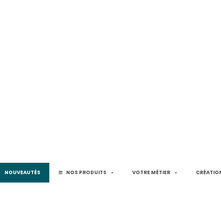
NOUVEAUTÉS
NOS PRODUITS
VOTRE MÉTIER
CRÉATION