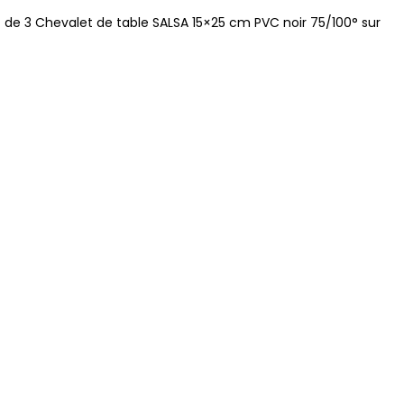
 de 3 Chevalet de table SALSA 15×25 cm PVC noir 75/100° sur