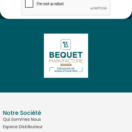
Notre Société
Qui Sommes Nous
Espace Distributeur