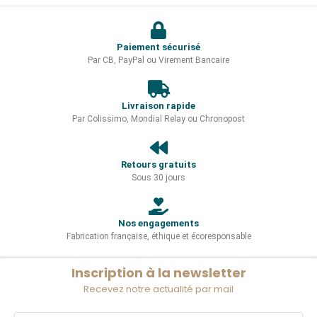
Paiement sécurisé
Par CB, PayPal ou Virement Bancaire
Livraison rapide
Par Colissimo, Mondial Relay ou Chronopost
Retours gratuits
Sous 30 jours
Nos engagements
Fabrication française, éthique et écoresponsable
Inscription à la newsletter
Recevez notre actualité par mail