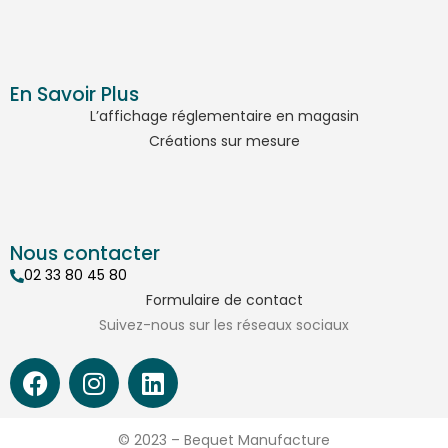
En Savoir Plus
L’affichage réglementaire en magasin
Créations sur mesure
Nous contacter
02 33 80 45 80
Formulaire de contact
Suivez-nous sur les réseaux sociaux
© 2023 – Bequet Manufacture