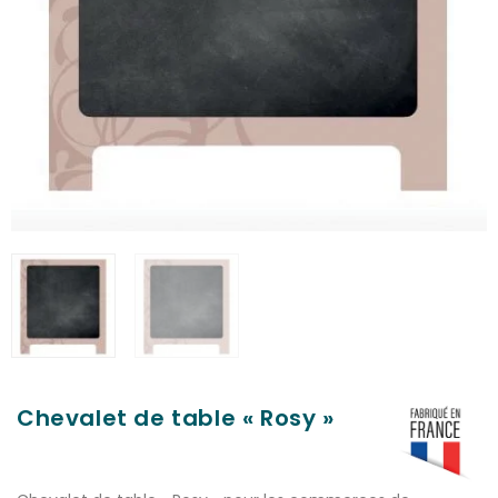
Chevalet de table « Rosy »