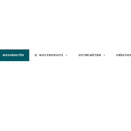
NOUVEAUTÉS
NOS PRODUITS
VOTRE MÉTIER
CRÉATION