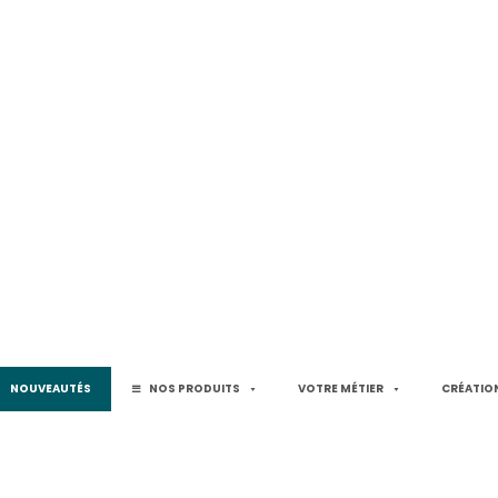
NOUVEAUTÉS
NOS PRODUITS
VOTRE MÉTIER
CRÉATION