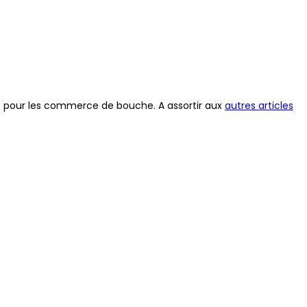
te pour les commerce de bouche. A assortir aux
autres articles