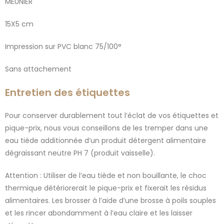
MEUNIER
15X5 cm
Impression sur PVC blanc 75/100°
Sans attachement
Entretien des étiquettes
Pour conserver durablement tout l’éclat de vos étiquettes et
pique-prix, nous vous conseillons de les tremper dans une
eau tiède additionnée d’un produit détergent alimentaire
dégraissant neutre PH 7 (produit vaisselle).
Attention : Utiliser de l’eau tiède et non bouillante, le choc
thermique détériorerait le pique-prix et fixerait les résidus
alimentaires. Les brosser à l’aide d’une brosse à poils souples
et les rincer abondamment à l’eau claire et les laisser