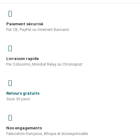
Paiement sécurisé
Par CB, PayPal ou Virement Bancaire
Livraison rapide
Par Colissimo, Mondial Relay ou Chronopost
Retours gratuits
Sous 30 jours
Nos engagements
Fabrication française, éthique et écoresponsable