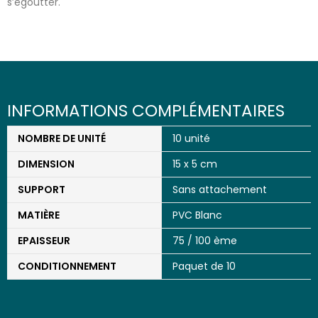
s’égoutter.
INFORMATIONS COMPLÉMENTAIRES
NOMBRE DE UNITÉ
10 unité
DIMENSION
15 x 5 cm
SUPPORT
Sans attachement
MATIÈRE
PVC Blanc
EPAISSEUR
75 / 100 ème
CONDITIONNEMENT
Paquet de 10