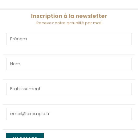
Inscription à la newsletter
Recevez notre actualité par mail