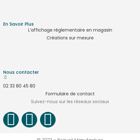
En Savoir Plus
L’affichage réglementaire en magasin
Créations sur mesure
Nous contacter
02 33 80 45 80
Formulaire de contact
Suivez-nous sur les réseaux sociaux
© 2023 – Bequet Manufacture