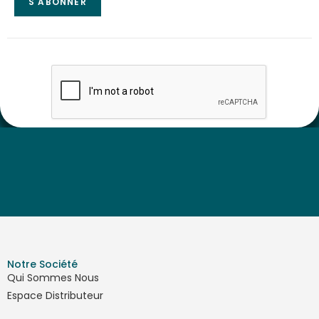
Notre Société
Qui Sommes Nous
Espace Distributeur